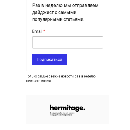
Раз в неделю мы отправляем
дайджест с самыми
популярными статьями.
Email
Подписаться
Только самые свежие новости раз в неделю,
никакого спама