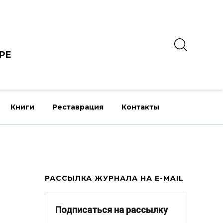
РЕ
Книги
Реставрация
Контакты
РАССЫЛКА ЖУРНАЛА НА E-MAIL
Подписаться на рассылку