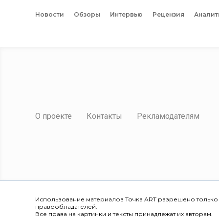
Новости
Обзоры
Интервью
Рецензия
Аналит
О проекте
Контакты
Рекламодателям
Использование материалов Точка ART разрешено только
правообладателей.
Все права на картинки и тексты принадлежат их авторам.