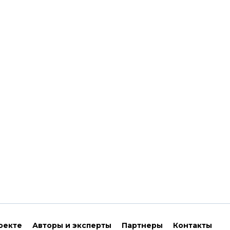
оекте
Авторы и эксперты
Партнеры
Контакты