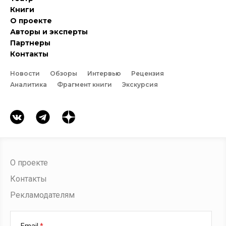
Книги
О проекте
Авторы и эксперты
Партнеры
Контакты
Новости
Обзоры
Интервью
Рецензия
Аналитика
Фрагмент книги
Экскурсия
О проекте
Контакты
Рекламодателям