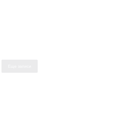
Еще записи