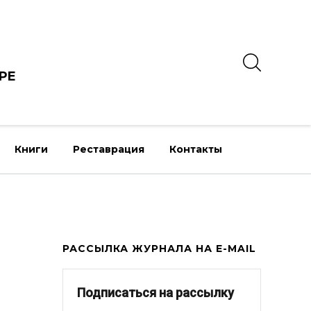
РЕ
Книги
Реставрация
Контакты
РАССЫЛКА ЖУРНАЛА НА E-MAIL
Подписаться на рассылку