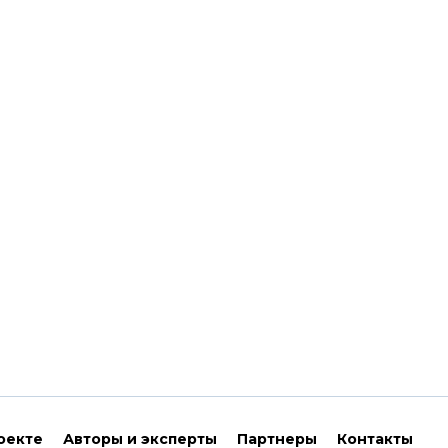
оекте
Авторы и эксперты
Партнеры
Контакты