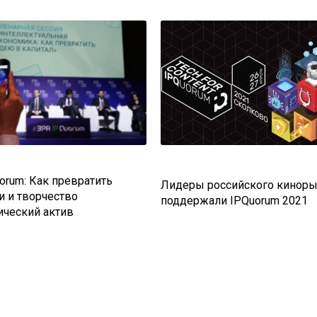
orum: Как превратить
Лидеры российского кинор
и и творчество
поддержали IPQuorum 2021
ический актив