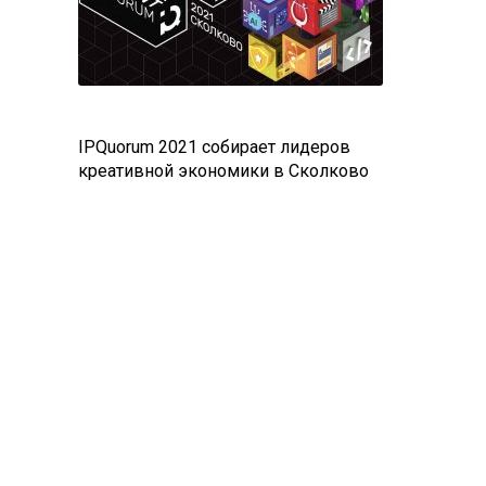
IPQuorum 2021 собирает лидеров
креативной экономики в Сколково