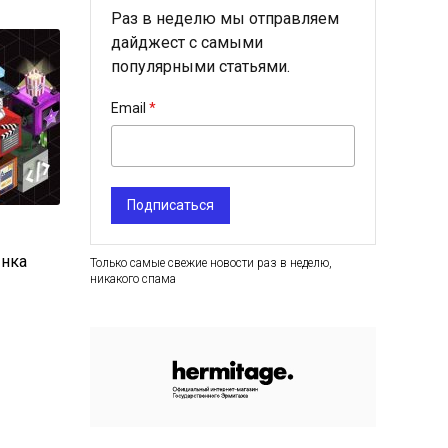
Раз в неделю мы отправляем
дайджест с самыми
популярными статьями.
Email
Подписаться
ынка
Только самые свежие новости раз в неделю,
никакого спама