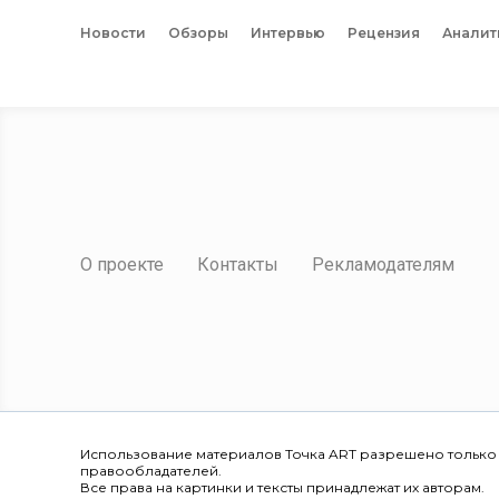
Новости
Обзоры
Интервью
Рецензия
Аналит
О проекте
Контакты
Рекламодателям
Использование материалов Точка ART разрешено только
правообладателей.
Все права на картинки и тексты принадлежат их авторам.