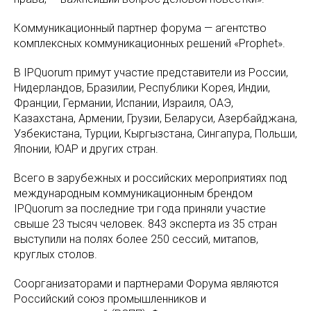
Коммуникационный партнер форума — агентство
комплексных коммуникационных решений «Prophet».
В IPQuorum примут участие представители из России,
Нидерландов, Бразилии, Республики Корея, Индии,
Франции, Германии, Испании, Израиля, ОАЭ,
Казахстана, Армении, Грузии, Беларуси, Азербайджана,
Узбекистана, Турции, Кыргызстана, Сингапура, Польши,
Японии, ЮАР и других стран.
Всего в зарубежных и российских мероприятиях под
международным коммуникационным брендом
IPQuorum за последние три года приняли участие
свыше 23 тысяч человек. 843 эксперта из 35 стран
выступили на полях более 250 сессий, митапов,
круглых столов.
Соорганизаторами и партнерами Форума являются
Российский союз промышленников и