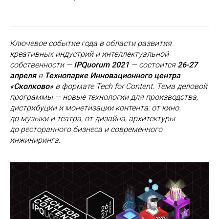
Ключевое событие года в области развития
креативных индустрий и интеллектуальной
собственности —
IPQuorum 2021
— состоится
26-27
апреля
в
Технопарке Инновационного центра
«Сколково»
в формате Tech for Content. Тема деловой
программы — новые технологии для производства,
дистрибуции и монетизации контента: от кино
до музыки и театра, от дизайна, архитектуры
до ресторанного бизнеса и современного
инжиниринга.