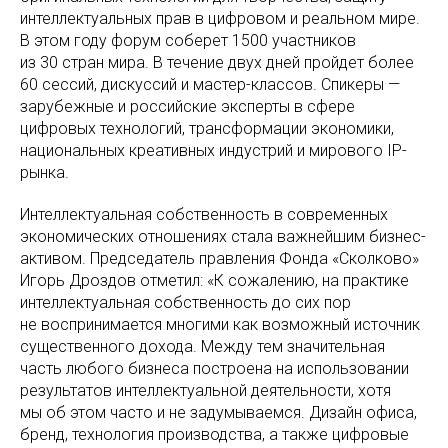
интеллектуальных прав в цифровом и реальном мире.
В этом году форум соберет 1500 участников
из 30 стран мира. В течение двух дней пройдет более
60 сессий, дискуссий и мастер-классов. Спикеры —
зарубежные и российские эксперты в сфере
цифровых технологий, трансформации экономики,
национальных креативных индустрий и мирового IP-
рынка.
Интеллектуальная собственность в современных
экономических отношениях стала важнейшим бизнес-
активом. Председатель правления Фонда «Сколково»
Игорь Дроздов отметил: «К сожалению, на практике
интеллектуальная собственность до сих пор
не воспринимается многими как возможный источник
существенного дохода. Между тем значительная
часть любого бизнеса построена на использовании
результатов интеллектуальной деятельности, хотя
мы об этом часто и не задумываемся. Дизайн офиса,
бренд, технология производства, а также цифровые