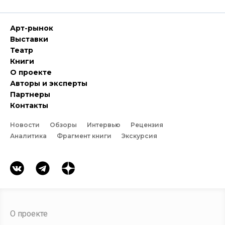
Арт-рынок
Выставки
Театр
Книги
О проекте
Авторы и эксперты
Партнеры
Контакты
Новости
Обзоры
Интервью
Рецензия
Аналитика
Фрагмент книги
Экскурсия
О проекте