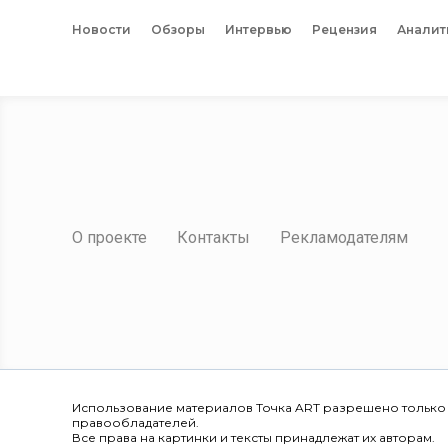
Новости
Обзоры
Интервью
Рецензия
Аналит
О проекте
Контакты
Рекламодателям
Использование материалов Точка ART разрешено только
правообладателей.
Все права на картинки и тексты принадлежат их авторам.