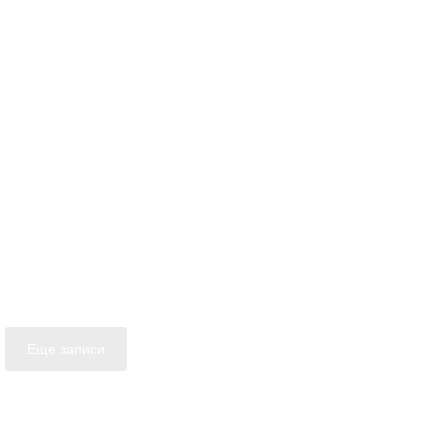
Еще записи