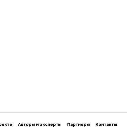
оекте
Авторы и эксперты
Партнеры
Контакты