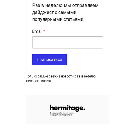
Раз в неделю мы отправляем
дайджест с самыми
популярными статьями.
Email
Подписаться
Только самые свежие новости раз в неделю,
никакого спама