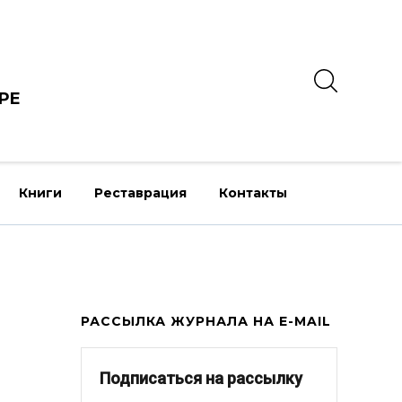
РЕ
Книги
Реставрация
Контакты
РАССЫЛКА ЖУРНАЛА НА E-MAIL
Подписаться на рассылку