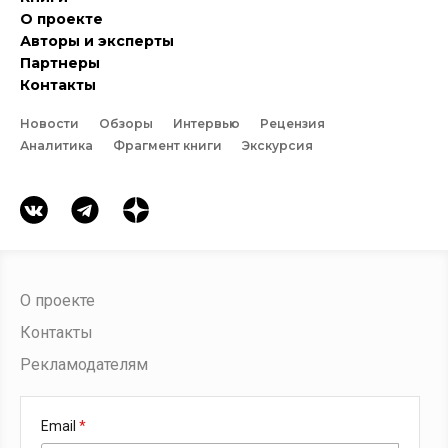
О проекте
Авторы и эксперты
Партнеры
Контакты
Новости
Обзоры
Интервью
Рецензия
Аналитика
Фрагмент книги
Экскурсия
О проекте
Контакты
Рекламодателям
Email