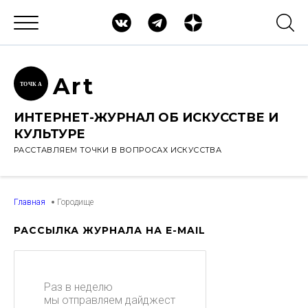
Ar
t
ТОЧК
А
ИНТЕРНЕТ-ЖУРНАЛ ОБ ИСКУССТВЕ И
КУЛЬТУРЕ
РАССТАВЛЯЕМ ТОЧКИ В ВОПРОСАХ ИСКУССТВА
Главная
Городище
РАССЫЛКА ЖУРНАЛА НА E-MAIL
Раз в неделю
мы отправляем дайджест