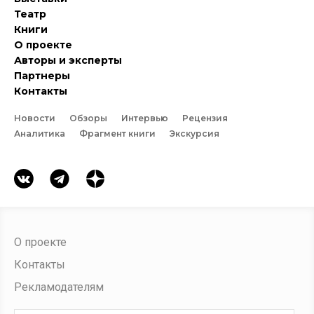
Театр
Книги
О проекте
Авторы и эксперты
Партнеры
Контакты
Новости
Обзоры
Интервью
Рецензия
Аналитика
Фрагмент книги
Экскурсия
О проекте
Контакты
Рекламодателям