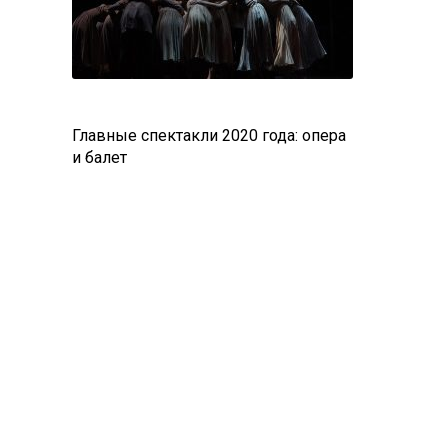
Главные спектакли 2020 года: опера
и балет