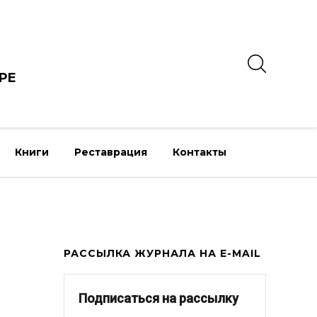
РЕ
Книги
Реставрация
Контакты
РАССЫЛКА ЖУРНАЛА НА E-MAIL
Подписаться на рассылку