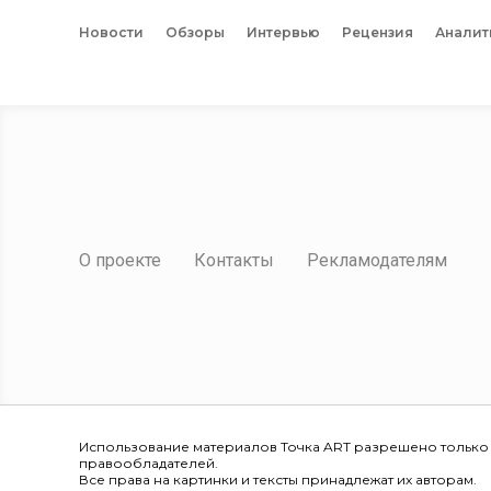
Новости
Обзоры
Интервью
Рецензия
Аналит
О проекте
Контакты
Рекламодателям
Использование материалов Точка ART разрешено только
правообладателей.
Все права на картинки и тексты принадлежат их авторам.