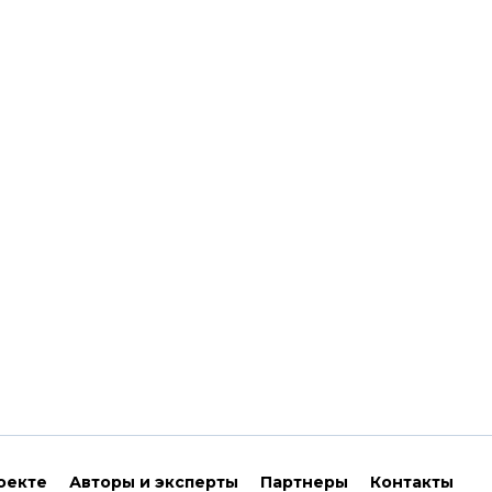
оекте
Авторы и эксперты
Партнеры
Контакты