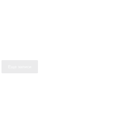
Еще записи