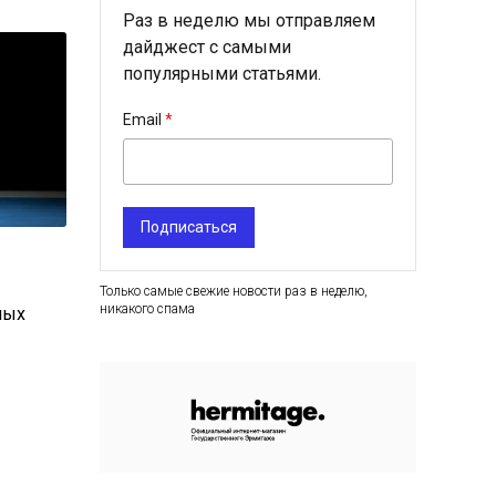
Раз в неделю мы отправляем
дайджест с самыми
популярными статьями.
Email
Подписаться
Только самые свежие новости раз в неделю,
никакого спама
ных