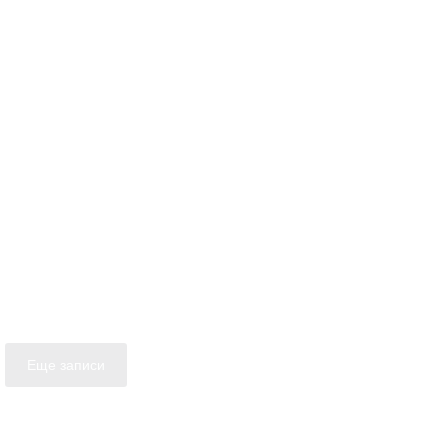
Еще записи