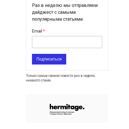
Раз в неделю мы отправляем
дайджест с самыми
популярными статьями.
Email
Подписаться
Только самые свежие новости раз в неделю,
никакого спама