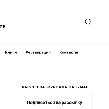
РЕ
Книги
Реставрация
Контакты
РАССЫЛКА ЖУРНАЛА НА E-MAIL
Подписаться на рассылку