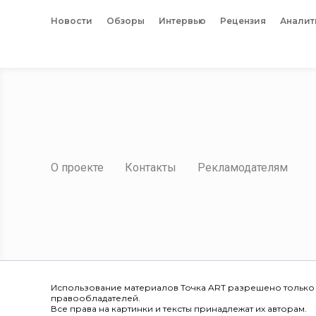
Новости
Обзоры
Интервью
Рецензия
Аналит
О проекте
Контакты
Рекламодателям
Использование материалов Точка ART разрешено только
правообладателей.
Все права на картинки и тексты принадлежат их авторам.