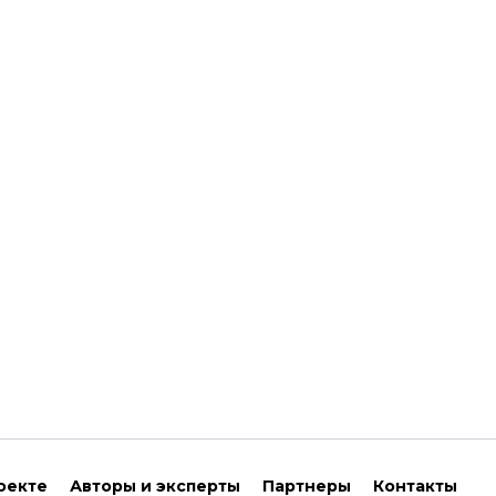
оекте
Авторы и эксперты
Партнеры
Контакты