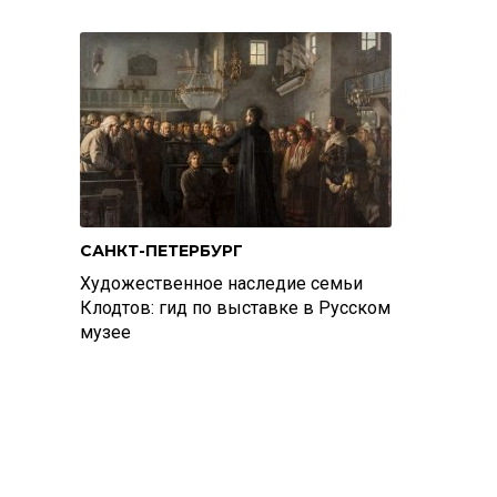
САНКТ-ПЕТЕРБУРГ
Художественное наследие семьи
Клодтов: гид по выставке в Русском
музее