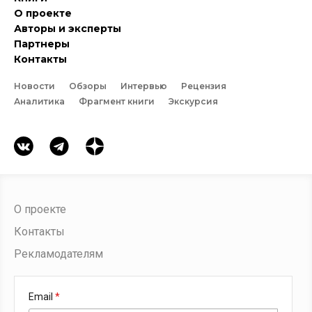
О проекте
Авторы и эксперты
Партнеры
Контакты
Новости
Обзоры
Интервью
Рецензия
Аналитика
Фрагмент книги
Экскурсия
О проекте
Контакты
Рекламодателям
Email