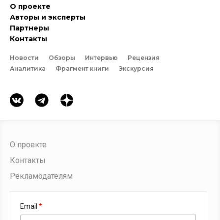
О проекте
Авторы и эксперты
Партнеры
Контакты
Новости
Обзоры
Интервью
Рецензия
Аналитика
Фрагмент книги
Экскурсия
О проекте
Контакты
Рекламодателям
Email