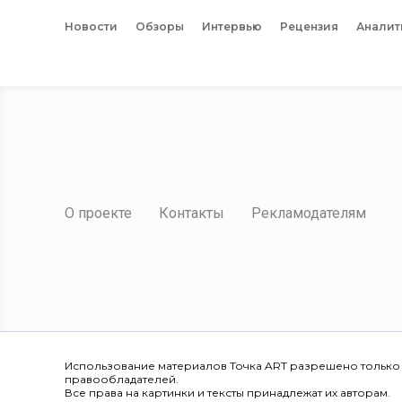
Новости
Обзоры
Интервью
Рецензия
Аналит
О проекте
Контакты
Рекламодателям
Использование материалов Точка ART разрешено только
правообладателей.
Все права на картинки и тексты принадлежат их авторам.