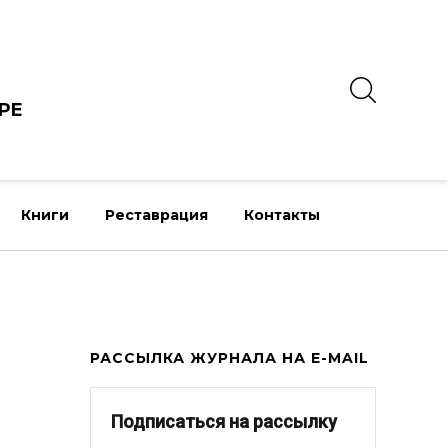
РЕ
Книги
Реставрация
Контакты
РАССЫЛКА ЖУРНАЛА НА E-MAIL
Подписаться на рассылку