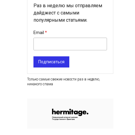
Раз в неделю мы отправляем
дайджест с самыми
популярными статьями.
Email
Подписаться
Только самые свежие новости раз в неделю,
никакого спама