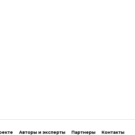
оекте
Авторы и эксперты
Партнеры
Контакты