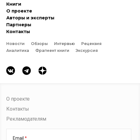
Книги
О проекте
Авторы и эксперты
Партнеры
Контакты
Новости
Обзоры
Интервью
Рецензия
Аналитика
Фрагмент книги
Экскурсия
О проекте
Контакты
Рекламодателям
Email