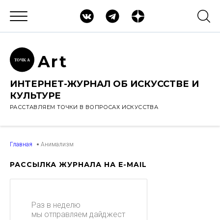
Ar
t
ТОЧК
А
ИНТЕРНЕТ-ЖУРНАЛ ОБ ИСКУССТВЕ И
КУЛЬТУРЕ
РАССТАВЛЯЕМ ТОЧКИ В ВОПРОСАХ ИСКУССТВА
Главная
Анимализм
РАССЫЛКА ЖУРНАЛА НА E-MAIL
Раз в неделю
мы отправляем дайджест