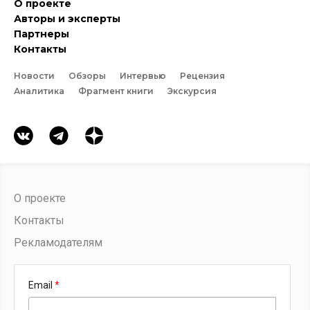
О проекте
Авторы и эксперты
Партнеры
Контакты
Новости
Обзоры
Интервью
Рецензия
Аналитика
Фрагмент книги
Экскурсия
О проекте
Контакты
Рекламодателям
Email