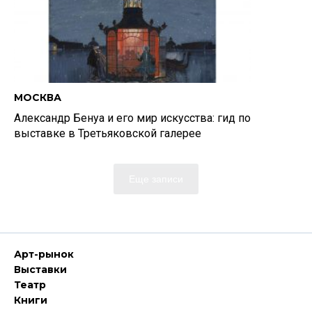
МОСКВА
Александр Бенуа и его мир искусства: гид по
выставке в Третьяковской галерее
Еще записи
Арт-рынок
Выставки
Театр
Книги