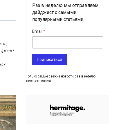
Раз в неделю мы отправляем
дайджест с самыми
популярными статьями.
Email
ина,
Проект
Подписаться
ах.
Только самые свежие новости раз в неделю,
никакого спама