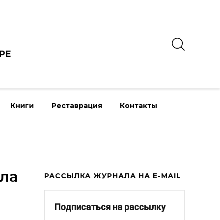
РЕ
Книги
Реставрация
Контакты
ила
РАССЫЛКА ЖУРНАЛА НА E-MAIL
Подписаться на рассылку