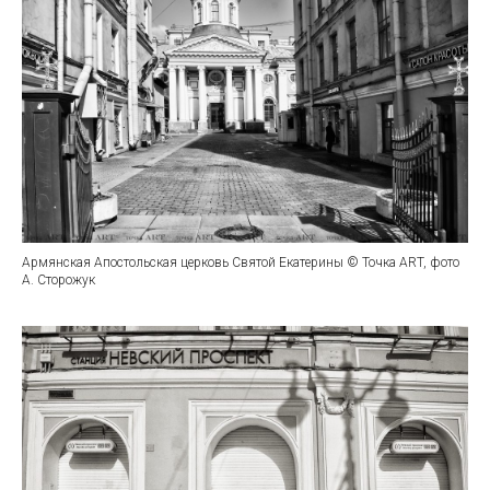
Армянская Апостольская церковь Святой Екатерины © Точка ART, фото
А. Сторожук