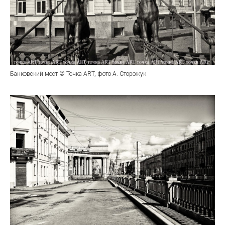
Банковский мост © Точка ART, фото А. Сторожук