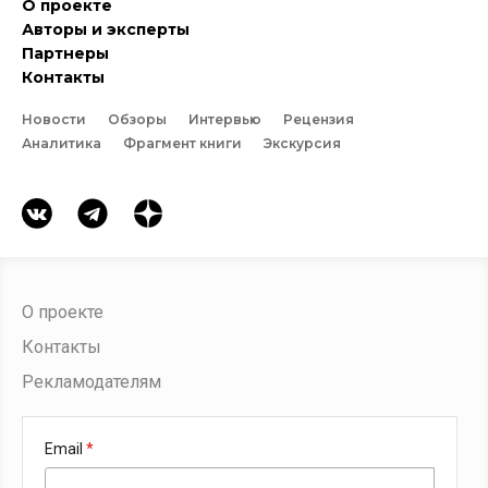
О проекте
Авторы и эксперты
Партнеры
Контакты
Новости
Обзоры
Интервью
Рецензия
Аналитика
Фрагмент книги
Экскурсия
О проекте
Контакты
Рекламодателям
Email