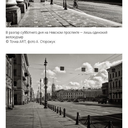
В разгар субботнего дня на Невском проспекте — лишь одинокий
велокурьер
© Точка ART, фото А. Сторожук