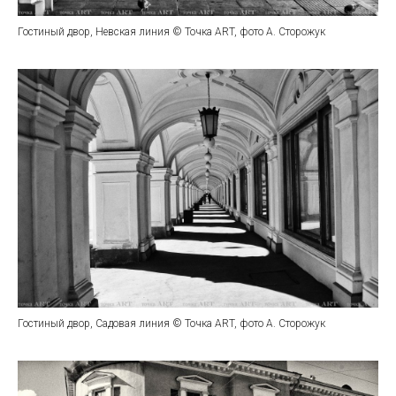
Гостиный двор, Невская линия © Точка ART, фото А. Сторожук
Гостиный двор, Садовая линия © Точка ART, фото А. Сторожук