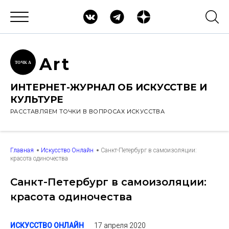
Ar
t
ТОЧК
А
ИНТЕРНЕТ-ЖУРНАЛ ОБ ИСКУССТВЕ И
КУЛЬТУРЕ
РАССТАВЛЯЕМ ТОЧКИ В ВОПРОСАХ ИСКУССТВА
Главная
Искусство Онлайн
Санкт-Петербург в самоизоляции:
красота одиночества
Санкт-Петербург в самоизоляции:
красота одиночества
17 апреля 2020
ИСКУССТВО ОНЛАЙН