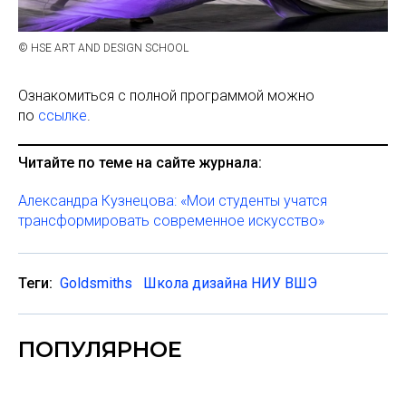
© HSE ART AND DESIGN SCHOOL
Ознакомиться с полной программой можно
по
ссылке
.
Читайте по теме на сайте журнала:
Александра Кузнецова: «Мои студенты учатся
трансформировать современное искусство»
Теги:
Goldsmiths
Школа дизайна НИУ ВШЭ
ПОПУЛЯРНОЕ