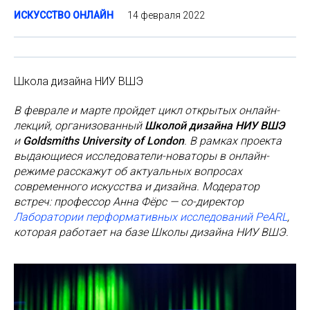
14 февраля 2022
ИСКУССТВО ОНЛАЙН
Школа дизайна НИУ ВШЭ
В феврале и марте пройдет цикл открытых онлайн-
лекций, организованный
Школой дизайна НИУ ВШЭ
и
Goldsmiths University of London
. В рамках проекта
выдающиеся исследователи-новаторы в онлайн-
режиме расскажут об актуальных вопросах
современного искусства и дизайна. Модератор
встреч: профессор Анна Фёрс — со-директор
Лаборатории перформативных исследований PeARL
,
которая работает на базе Школы дизайна НИУ ВШЭ.