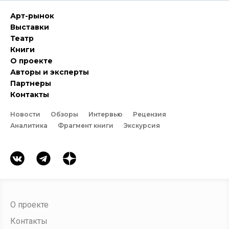
Арт-рынок
Выставки
Театр
Книги
О проекте
Авторы и эксперты
Партнеры
Контакты
Новости
Обзоры
Интервью
Рецензия
Аналитика
Фрагмент книги
Экскурсия
О проекте
Контакты