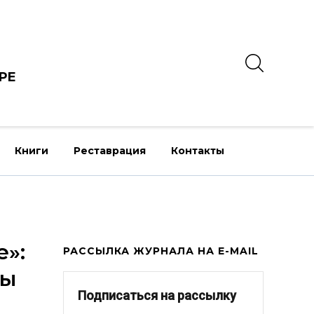
РЕ
Книги
Реставрация
Контакты
»:
РАССЫЛКА ЖУРНАЛА НА E-MAIL
ны
Подписаться на рассылку