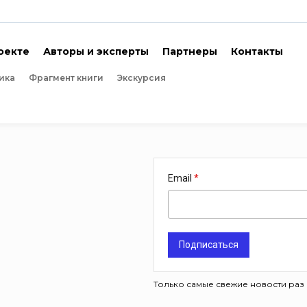
оекте
Авторы и эксперты
Партнеры
Контакты
ика
Фрагмент книги
Экскурсия
Email
Подписаться
Только самые свежие новости раз 