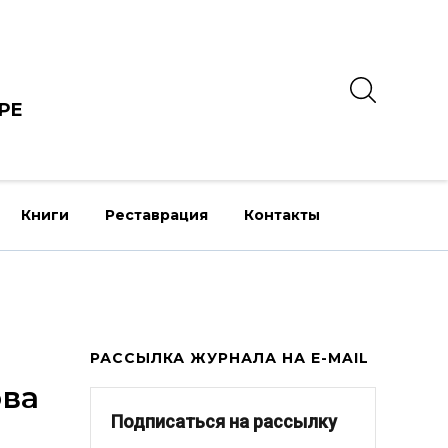
РЕ
Книги
Реставрация
Контакты
РАССЫЛКА ЖУРНАЛА НА E-MAIL
ова
Подписаться на рассылку