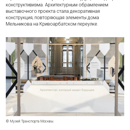
конструктивизма. Архитектурным обрамлением
выставочного проекта стала декоративная
конструкция, повторяющая элементы дома
Мельникова на Кривоарбатском переулке.
© Музей Транспорта Москвы.