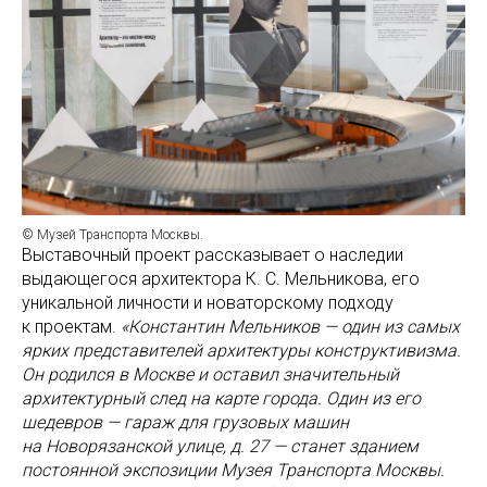
© Музей Транспорта Москвы.
Выставочный проект рассказывает о наследии
выдающегося архитектора К. С. Мельникова, его
уникальной личности и новаторскому подходу
к проектам.
«Константин Мельников — один из самых
ярких представителей архитектуры конструктивизма.
Он родился в Москве и оставил значительный
архитектурный след на карте города. Один из его
шедевров — гараж для грузовых машин
на Новорязанской улице, д. 27 — станет зданием
постоянной экспозиции Музея Транспорта Москвы.