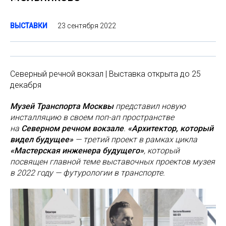
23 сентября 2022
ВЫСТАВКИ
Северный речной вокзал | Выставка открыта до 25
декабря
Музей Транспорта Москвы
представил новую
инсталляцию в своем поп-ап пространстве
на
Северном речном вокзале
.
«Архитектор, который
видел будущее»
— третий проект в рамках цикла
«Мастерская инженера будущего»
, который
посвящен главной теме выставочных проектов музея
в 2022 году — футурологии в транспорте.