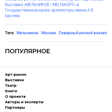
Выставка «МЕЛЬНИКОВ / MELNIKOFF» в
Государственном музее архитектуры имени А.В.
Щусева
Теги:
Мельников
Москва
Северный речной вокзал
ПОПУЛЯРНОЕ
Арт-рынок
Выставки
Театр
Книги
О проекте
Авторы и эксперты
Партнеры