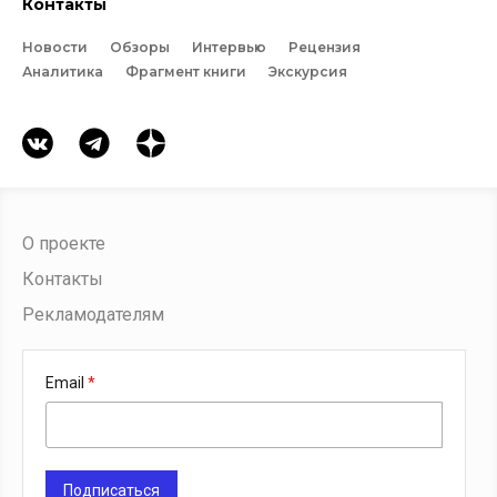
Контакты
Новости
Обзоры
Интервью
Рецензия
Аналитика
Фрагмент книги
Экскурсия
О проекте
Контакты
Рекламодателям
Email
Подписаться