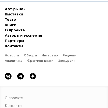
Арт-рынок
Выставки
Театр
Книги
О проекте
Авторы и эксперты
Партнеры
Контакты
Новости
Обзоры
Интервью
Рецензия
Аналитика
Фрагмент книги
Экскурсия
О проекте
Контакты