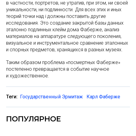
в частности, портретов, не утратив, при этом, ни своей
уникальности, ни подлинности. Для всех этих и иных
теорий точки над i должны поставить другие
исследования. Это создание закрытой базы данных
эталонно подлинных клейм дома Фаберже, анализ
материалов на аппаратуре следующего поколения,
визуальное и инструментальное сравнение эталонных
и спорных предметов, хранящихся в разных музеях.
Таким образом проблема «посмертных Фаберже»
постепенно превращается в событие научное
и художественное.
Теги:
Государственный Эрмитаж
Карл Фаберже
ПОПУЛЯРНОЕ