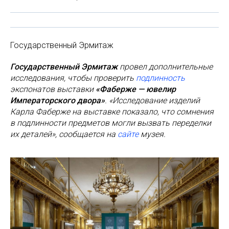
Государственный Эрмитаж
Государственный Эрмитаж
провел дополнительные
исследования, чтобы проверить
подлинность
экспонатов выставки
«Фаберже — ювелир
Императорского двора»
. «Исследование изделий
Карла Фаберже на выставке показало, что сомнения
в подлинности предметов могли вызвать переделки
их деталей», сообщается на
сайте
музея.