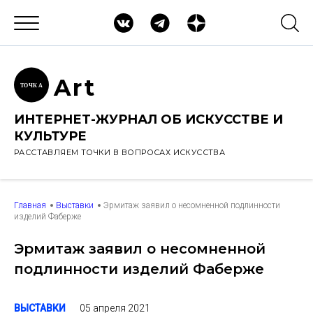
Ar
t
ТОЧК
А
ИНТЕРНЕТ-ЖУРНАЛ ОБ ИСКУССТВЕ И
КУЛЬТУРЕ
РАССТАВЛЯЕМ ТОЧКИ В ВОПРОСАХ ИСКУССТВА
Главная
Выставки
Эрмитаж заявил о несомненной подлинности
изделий Фаберже
Эрмитаж заявил о несомненной
подлинности изделий Фаберже
05 апреля 2021
ВЫСТАВКИ