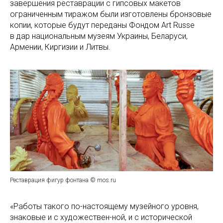
завершения реставрации с гипсовых макетов
ограниченным тиражом были изготовлены бронзовые
копии, которые будут переданы Фондом Art Russe
в дар национальным музеям Украины, Беларуси,
Армении, Киргизии и Литвы.
Реставрация фигур фонтана © mos.ru
«Работы такого по-настоящему музейного уровня,
знаковые и с художествен-ной, и с исторической