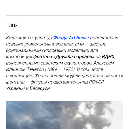
ВДНХ
Коллекция скульптур
Фонда Art Russe
пополнилась
новыми уникальными экспонатами — шестью
оригинальными гипсовыми моделями для
композиции
фонтана «Дружба народов»
на
ВДНХ
,
выполненными советским скульптором Алексеем
Ильичом Тенетой (1899 — 1972). В том числе,
в коллекцию Фонда вошли модели центральной части
фонтана — фигуры представительниц РСФСР,
Украины и Беларуси.