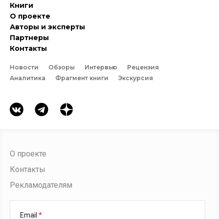
Книги
О проекте
Авторы и эксперты
Партнеры
Контакты
Новости
Обзоры
Интервью
Рецензия
Аналитика
Фрагмент книги
Экскурсия
О проекте
Контакты
Рекламодателям
Email