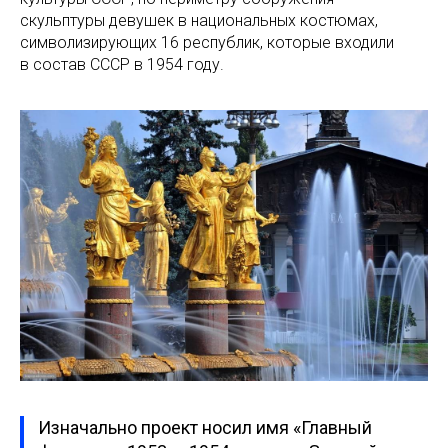
скульптуры девушек в национальных костюмах,
символизирующих 16 республик, которые входили
в состав СССР в 1954 году.
Изначально проект носил имя «Главный