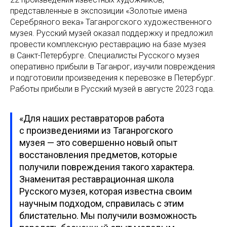
представленные в экспозиции «Золотые имена
Серебряного века» Таганрогского художественного
музея. Русский музей оказал поддержку и предложил
провести комплексную реставрацию на базе музея
в Санкт-Петербурге. Специалисты Русского музея
оперативно прибыли в Таганрог, изучили повреждения
и подготовили произведения к перевозке в Петербург.
Работы прибыли в Русский музей в августе 2023 года.
«Для наших реставраторов работа
с произведениями из Таганрогского
музея — это совершенно новый опыт
восстановления предметов, которые
получили повреждения такого характера.
Знаменитая реставрационная школа
Русского музея, которая известна своим
научным подходом, справилась с этим
блистательно. Мы получили возможность