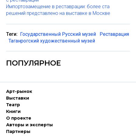
Импортозамещение в реставрации: более ста
решений представлено на выставке в Москве
Теги:
Государственный Русский музей
Реставрация
Таганрогский художественный музей
ПОПУЛЯРНОЕ
Арт-рынок
Выставки
Театр
Книги
О проекте
Авторы и эксперты
Партнеры