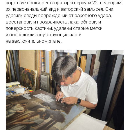
короткие сроки, реставраторы вернули 22 шедеврам
их первоначальный вид и авторский замысел. Они
удалили следы повреждений от ракетного удара,
восстановили прозрачность лака, обновили
поверхность картины, удалены старые метки
и восполнили отсутствующие части
на заключительном этапе.