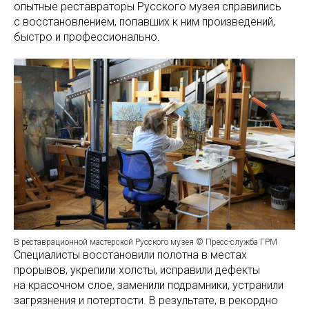
опытные реставраторы Русского музея справились
с восстановлением, попавших к ним произведений,
быстро и профессионально.
В реставрационной мастерской Русского музея © Пресс-служба ГРМ
Специалисты восстановили полотна в местах
прорывов, укрепили холсты, исправили дефекты
на красочном слое, заменили подрамники, устранили
загрязнения и потертости. В результате, в рекордно