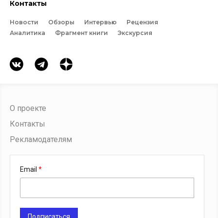
Контакты
Новости
Обзоры
Интервью
Рецензия
Аналитика
Фрагмент книги
Экскурсия
О проекте
Контакты
Рекламодателям
Email
Подписаться