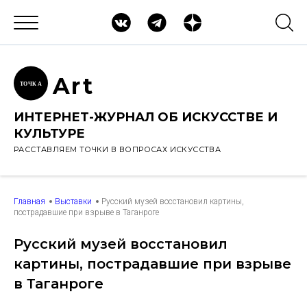
Ar
t
ТОЧК
А
ИНТЕРНЕТ-ЖУРНАЛ ОБ ИСКУССТВЕ И
КУЛЬТУРЕ
РАССТАВЛЯЕМ ТОЧКИ В ВОПРОСАХ ИСКУССТВА
Главная
Выставки
Русский музей восстановил картины,
пострадавшие при взрыве в Таганроге
Русский музей восстановил
картины, пострадавшие при взрыве
в Таганроге