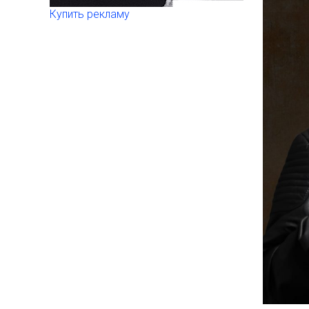
Купить рекламу