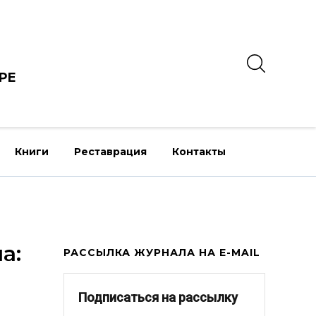
РЕ
Книги
Реставрация
Контакты
а:
РАССЫЛКА ЖУРНАЛА НА E-MAIL
Подписаться на рассылку