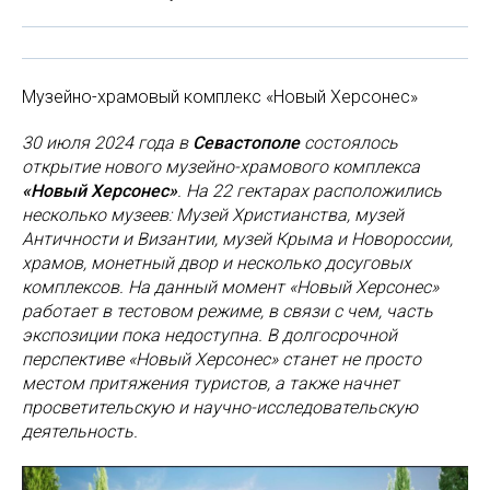
Музейно-храмовый комплекс «Новый Херсонес»
30 июля 2024 года в
Севастополе
состоялось
открытие нового музейно-храмового комплекса
«Новый Херсонес»
. На 22 гектарах расположились
несколько музеев: Музей Христианства, музей
Античности и Византии, музей Крыма и Новороссии,
храмов, монетный двор и несколько досуговых
комплексов. На данный момент «Новый Херсонес»
работает в тестовом режиме, в связи с чем, часть
экспозиции пока недоступна. В долгосрочной
перспективе «Новый Херсонес» станет не просто
местом притяжения туристов, а также начнет
просветительскую и научно-исследовательскую
деятельность.