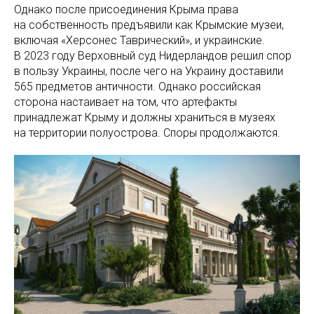
Однако после присоединения Крыма права
на собственность предъявили как Крымские музеи,
включая «Херсонес Таврический», и украинские.
В 2023 году Верховный суд Нидерландов решил спор
в пользу Украины, после чего на Украину доставили
565 предметов античности. Однако российская
сторона настаивает на том, что артефакты
принадлежат Крыму и должны храниться в музеях
на территории полуострова. Споры продолжаются.