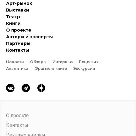
Арт-рынок
Выставки
Театр
Книги
О проекте
Авторы и эксперты
Партнеры
Контакты
Новости
Обзоры
Интервью
Рецензия
Аналитика
Фрагмент книги
Экскурсия
О проекте
Контакты
Рекламодателям