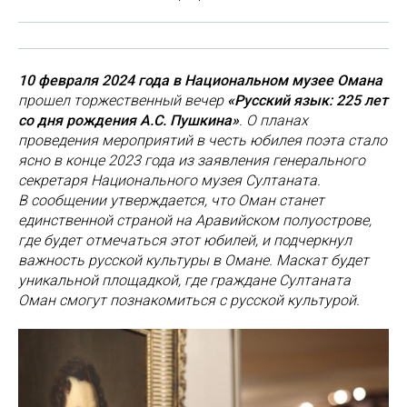
10 февраля 2024 года в Национальном музее Омана
прошел торжественный вечер
«Русский язык: 225 лет
со дня рождения А.С. Пушкина»
. О планах
проведения мероприятий в честь юбилея поэта стало
ясно в конце 2023 года из заявления генерального
секретаря Национального музея Султаната.
В сообщении утверждается, что Оман станет
единственной страной на Аравийском полуострове,
где будет отмечаться этот юбилей, и подчеркнул
важность русской культуры в Омане. Маскат будет
уникальной площадкой, где граждане Султаната
Оман смогут познакомиться с русской культурой.