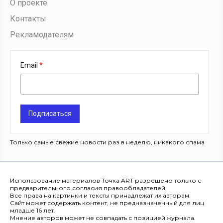
О проекте
Контакты
Рекламодателям
Email
Подписаться
Только самые свежие новости раз в неделю, никакого спама
Использование материалов Точка ART разрешено только с
предварительного согласия правообладателей.
Все права на картинки и тексты принадлежат их авторам.
Сайт может содержать контент, не предназначенный для лиц
младше 16 лет.
Мнение авторов может не совпадать с позицией журнала.