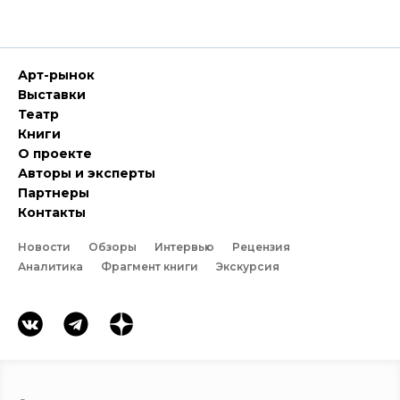
Арт-рынок
Выставки
Театр
Книги
О проекте
Авторы и эксперты
Партнеры
Контакты
Новости
Обзоры
Интервью
Рецензия
Аналитика
Фрагмент книги
Экскурсия