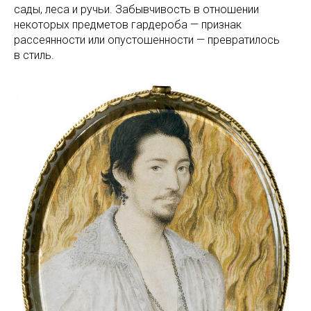
сады, леса и ручьи. Забывчивость в отношении
некоторых предметов гардероба — признак
рассеянности или опустошенности — превратилось
в стиль.