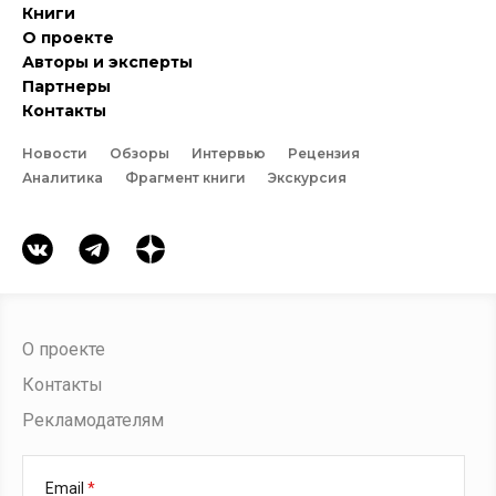
Книги
О проекте
Авторы и эксперты
Партнеры
Контакты
Новости
Обзоры
Интервью
Рецензия
Аналитика
Фрагмент книги
Экскурсия
О проекте
Контакты
Рекламодателям
Email