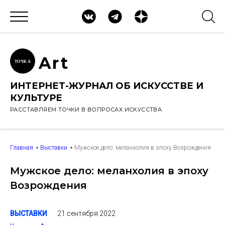
Ar
t
ТОЧК
А
ИНТЕРНЕТ-ЖУРНАЛ ОБ ИСКУССТВЕ И
КУЛЬТУРЕ
РАССТАВЛЯЕМ ТОЧКИ В ВОПРОСАХ ИСКУССТВА
Главная
Выставки
Мужское дело: меланхолия в эпоху Возрождения
Мужское дело: меланхолия в эпоху
Возрождения
21 сентября 2022
ВЫСТАВКИ