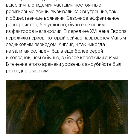
высоким, а эпидемии частыми; постоянные
религиозные войны вызывали как внутренние, так
и общественные волнения. Сезонное аффективное
расстройство, безусловно, было еще одним
из факторов меланхолии. В середине XVI века Европа
пережила период, который сейчас называется Малым
ледниковым периодом. Англия, и так никогда
не залитая солнцем, была еще более серой
и холодной, чем обычно, с более короткими днями.
В течение этого времени уровень самоубийств был
рекордно высоким.