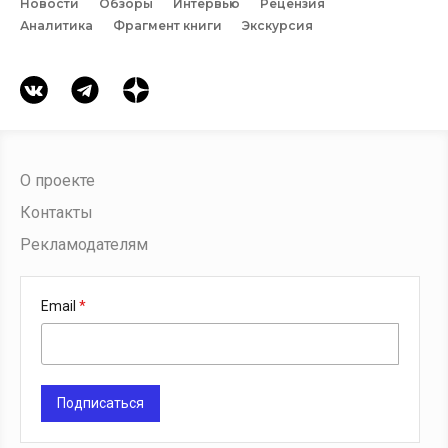
Новости
Обзоры
Интервью
Рецензия
Аналитика
Фрагмент книги
Экскурсия
О проекте
Контакты
Рекламодателям
Email
Подписаться