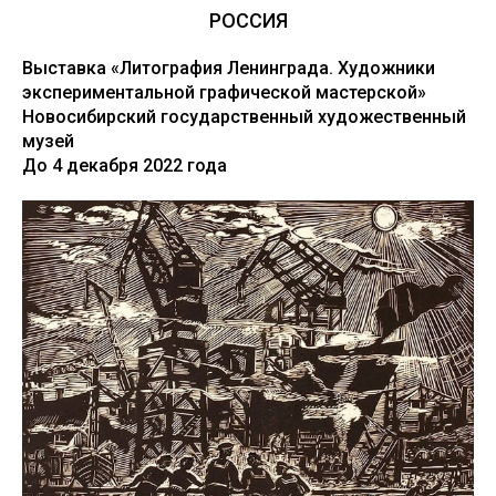
РОССИЯ
Выставка «Литография Ленинграда. Художники
экспериментальной графической мастерской»
Новосибирский государственный художественный
музей
До 4 декабря 2022 года