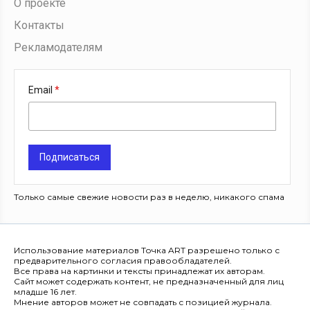
О проекте
Контакты
Рекламодателям
Email
Подписаться
Только самые свежие новости раз в неделю, никакого спама
Использование материалов Точка ART разрешено только с
предварительного согласия правообладателей.
Все права на картинки и тексты принадлежат их авторам.
Сайт может содержать контент, не предназначенный для лиц
младше 16 лет.
Мнение авторов может не совпадать с позицией журнала.