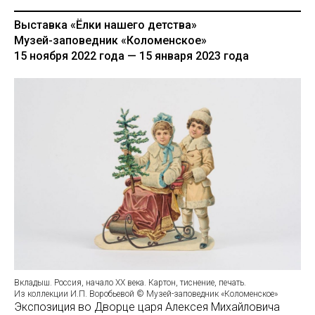
Выставка «Ёлки нашего детства»
Музей-заповедник «Коломенское»
15 ноября 2022 года — 15 января 2023 года
Вкладыш. Россия, начало XX века. Картон, тиснение, печать.
Из коллекции И.П. Воробьевой © Музей-заповедник «Коломенское»
Экспозиция во Дворце царя Алексея Михайловича