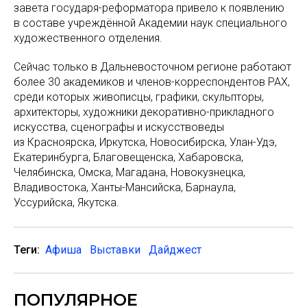
завета государя-реформатора привело к появлению
в составе учреждённой Академии наук специального
художественного отделения.
Сейчас только в Дальневосточном регионе работают
более 30 академиков и членов-корреспондентов РАХ,
среди которых живописцы, графики, скульпторы,
архитекторы, художники декоративно-прикладного
искусства, сценографы и искусствоведы
из Красноярска, Иркутска, Новосибирска, Улан-Удэ,
Екатеринбурга, Благовещенска, Хабаровска,
Челябинска, Омска, Магадана, Новокузнецка,
Владивостока, Ханты-Мансийска, Барнаула,
Уссурийска, Якутска.
Теги:
Афиша
Выставки
Дайджест
ПОПУЛЯРНОЕ