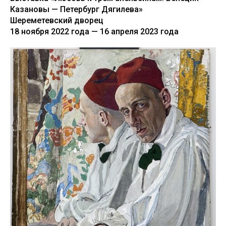
Казановы — Петербург Дягилева»
Шереметевский дворец
18 ноября 2022 года — 16 апреля 2023 года