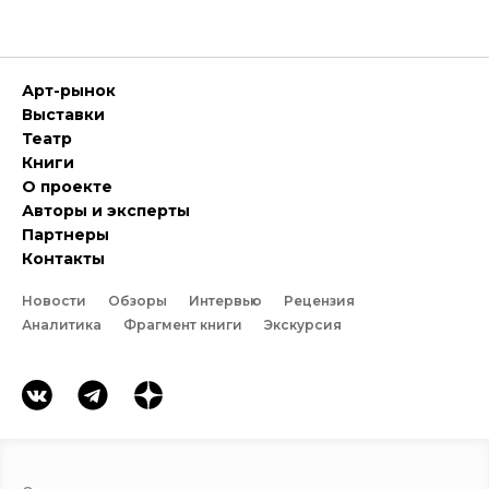
Арт-рынок
Выставки
Театр
Книги
О проекте
Авторы и эксперты
Партнеры
Контакты
Новости
Обзоры
Интервью
Рецензия
Аналитика
Фрагмент книги
Экскурсия