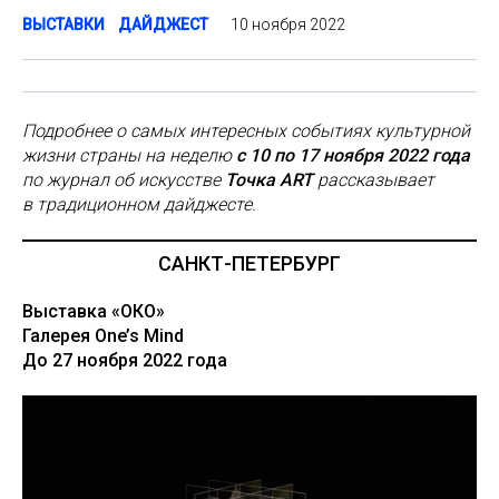
10 ноября 2022
ВЫСТАВКИ
ДАЙДЖЕСТ
Подробнее о самых интересных событиях культурной
жизни страны на неделю
с 10 по 17 ноября 2022 года
по журнал об искусстве
Точка ART
рассказывает
в традиционном дайджесте.
САНКТ-ПЕТЕРБУРГ
Выставка «ОКО»
Галерея One’s Mind
До 27 ноября 2022 года