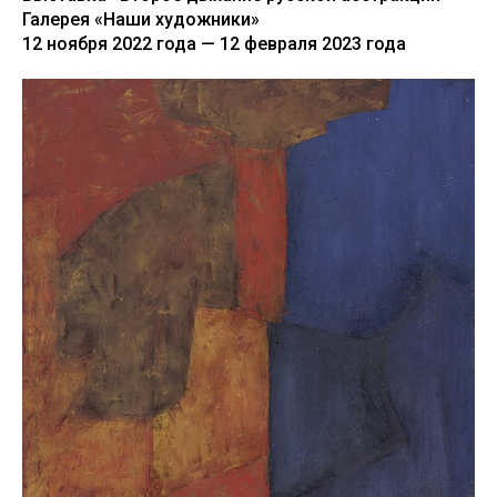
Галерея «Наши художники»
12 ноября 2022 года — 12 февраля 2023 года