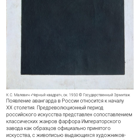
К.С. Малевич «Черный квадрат», ок. 1930 © Государственный Эрмитаж
Появление авангарда в России относится к началу
XX столетия. Предреволюционный период
российского искусства представлен сопоставлением
классических жанров фарфора Императорского
завода как образцов официально принятого
искусства, с живописью выдающихся художников-