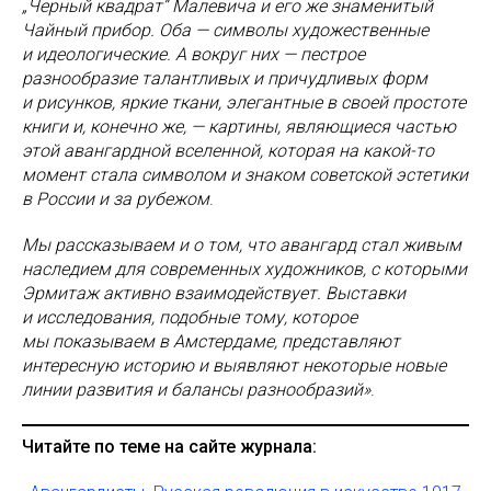
„Черный квадрат“ Малевича и его же знаменитый
Чайный прибор. Оба — символы художественные
и идеологические. А вокруг них — пестрое
разнообразие талантливых и причудливых форм
и рисунков, яркие ткани, элегантные в своей простоте
книги и, конечно же, — картины, являющиеся частью
этой авангардной вселенной, которая на какой-то
момент стала символом и знаком советской эстетики
в России и за рубежом
.
Мы рассказываем и о том, что авангард стал живым
наследием для современных художников, с которыми
Эрмитаж активно взаимодействует. Выставки
и исследования, подобные тому, которое
мы показываем в Амстердаме, представляют
интересную историю и выявляют некоторые новые
линии развития и балансы разнообразий»
.
Читайте по теме на сайте журнала: