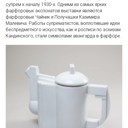
супрем к началу 1930-х. Одними из самых ярких
фарфоровых экспонатов выставки являются
фарфоровые Чайник и Получашки Казимира
Малевича. Работы супрематистов, воплотившие идеи
беспредметного искусства, как и росписи по эскизам
Кандинского, стали символами авангарда в фарфоре.