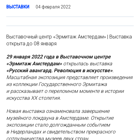
04 февраля 2022
ВЫСТАВКИ
Выставочный центр «Эрмитаж Амстердам» | Выставка
открыта до 08 января
29 января 2022 года в Выставочном центре
«Эрмитаж Амстердам»
открылась выставка
«Русский авангард. Революция в искусстве»
.
Масштабная экспозиция представляет произведения
из коллекции Государственного Эрмитажа
и рассказывает о переломном моменте в истории
искусства ХХ столетия.
Новая выставка ознаменовала завершение
музейного локдауна в Амстердаме. Открытие
экспозиции стало долгожданным событием
в Нидерландах и свидетельством прекрасного
сотрудничества музеев двух стран.