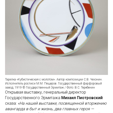
Тарелка «Кубистическая с молотом». Автор композиции С.В. Чехонин.
Исполнитель росписи М.М. Пещеров. Государственный фарфоровый
завод, 1919 © Государственный Эрмитаж / Фото: В.С. Теребенин
Открывая выставку, генеральный директор
Государственного Эрмитажа
Михаил Пиотровский
сказа:
«На нашей выставке, посвященной вторжению
авангарда в быт и жизнь, два главных героя —