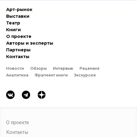
Арт-рынок
Выставки
Театр
Книги
О проекте
Авторы и эксперты
Партнеры
Контакты
Новости
Обзоры
Интервью
Рецензия
Аналитика
Фрагмент книги
Экскурсия
О проекте
Контакты