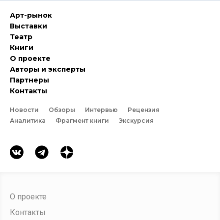
Арт-рынок
Выставки
Театр
Книги
О проекте
Авторы и эксперты
Партнеры
Контакты
Новости
Обзоры
Интервью
Рецензия
Аналитика
Фрагмент книги
Экскурсия
О проекте
Контакты