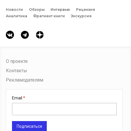
Новости
Обзоры
Интервью
Рецензия
Аналитика
Фрагмент книги
Экскурсия
О проекте
Контакты
Рекламодателям
Email
Подписаться