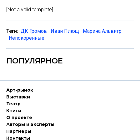
[Not a valid template]
Теги:
ДК Громов
Иван Плющ
Марина Альвитр
Непокоренные
ПОПУЛЯРНОЕ
Арт-рынок
Выставки
Театр
Книги
О проекте
Авторы и эксперты
Партнеры
Контакты