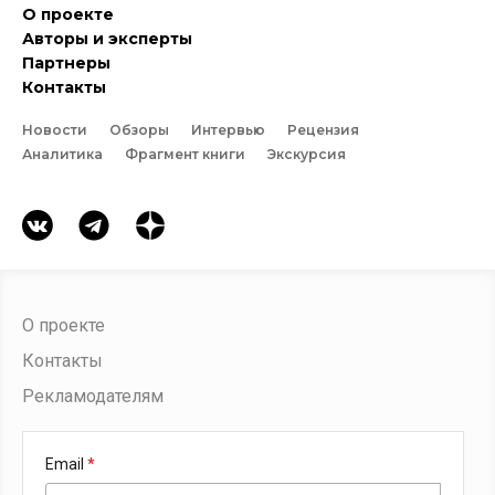
О проекте
Авторы и эксперты
Партнеры
Контакты
Новости
Обзоры
Интервью
Рецензия
Аналитика
Фрагмент книги
Экскурсия
О проекте
Контакты
Рекламодателям
Email