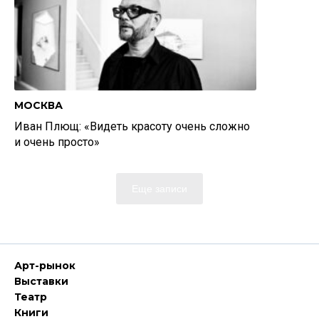
МОСКВА
Иван Плющ: «Видеть красоту очень сложно
и очень просто»
Еще записи
Арт-рынок
Выставки
Театр
Книги