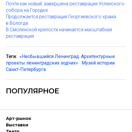
Почти как новый: завершена реставрация Успенского
собора на Городке
Продолжается реставрация Георгиевского храма
в Вологде
В Смоленской крепости начинается масштабная
реставрация
Теги:
«Несбывшийся Ленинград. Архитектурные
проекты ленинградских зодчих»
Музей истории
Санкт-Петербурга
ПОПУЛЯРНОЕ
Арт-рынок
Выставки
Театр