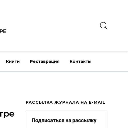
РЕ
Книги
Реставрация
Контакты
РАССЫЛКА ЖУРНАЛА НА E-MAIL
тре
Подписаться на рассылку