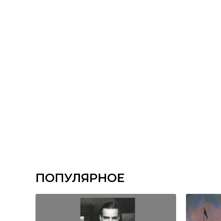
ПОПУЛЯРНОЕ