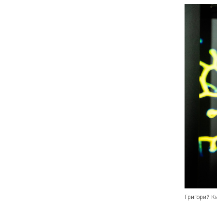
Григорий К