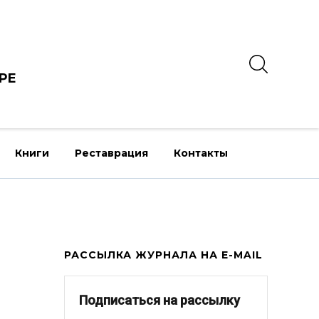
РЕ
Книги
Реставрация
Контакты
РАССЫЛКА ЖУРНАЛА НА E-MAIL
Подписаться на рассылку