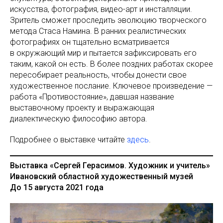
искусства, фотография, видео-арт и инсталляции.
Зритель сможет проследить эволюцию творческого
метода Стаса Намина. В ранних реалистических
фотографиях он тщательно всматривается
в окружающий мир и пытается зафиксировать его
таким, какой он есть. В более поздних работах скорее
пересобирает реальность, чтобы донести свое
художественное послание. Ключевое произведение —
работа «Противостояние», давшая название
выставочному проекту и выражающая
диалектическую философию автора.
Подробнее о выставке читайте
здесь
.
Выставка «Сергей Герасимов. Художник и учитель»
Ивановский областной художественный музей
До 15 августа 2021 года