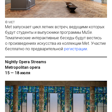
© МЕТ
Met запускает цикл летних встреч, ведущими которых
будут студенты и выпускники программы MuSe.
Тематические интерактивные беседы будут вестись
о произведениях искусства из коллекции Met. Участие
бесплатно по предварительной
регистрации
.
Nightly Opera Streams
Metropolitan opera
15 — 18 июля