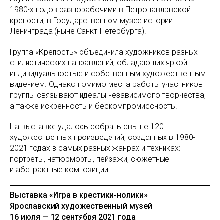
1980-х годов разнорабочими в Петропавловской
крепости, в Государственном музее истории
Ленинграда (ныне Санкт-Петербурга).
Группа «Крепость» объединила художников разных
стилистических направлений, обладающих яркой
индивидуальностью и собственным художественным
видением. Однако помимо места работы участников
группы связывают идеалы независимого творчества,
а также искренность и бескомпромиссность.
На выставке удалось собрать свыше 120
художественных произведений, созданных в 1980-
2021 годах в самых разных жанрах и техниках:
портреты, натюрморты, пейзажи, сюжетные
и абстрактные композиции.
Выставка «Игра в крестики-нолики»
Ярославский художественный музей
16 июля — 12 сентября 2021 года