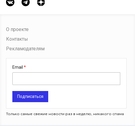
О проекте
Контакты
Рекламодателям
Email
Подписаться
Только самые свежие новости раз в неделю, никакого спама