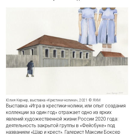
Юлия Кернер, выставка «Крестики-нолики», 2021 © ЯХМ
Выставка «Игра в крестики-нолики, или опыт создания
коллекции за один год» отражает одно из ярких
явлений художественной жизни России 2020 года:
деятельность закрытой группы в «Фейсбуке» под
названием «Шар и крест». Галерист Максим Боксер