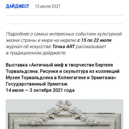
15 июля 2021
ДАЙДЖЕСТ
Подробнее о самых интересных событиях культурной
жизни страны и мира на неделю
с 15 по 22 июля
журнал об искусстве
Точка ART
рассказывает
в традиционном дайджесте.
Выставка «Античный миф в творчестве Бертеля
Торвальдсена. Рисунки и скульптура из коллекций
Музея Торвальдсена в Копенгагене и Эрмитажа»
Государственный Эрмитаж
14 июля — 3 октября 2021 года