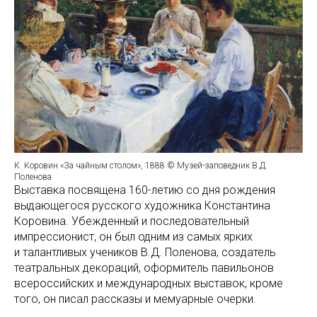
К. Коровин «За чайным столом», 1888 © Музей-заповедник В.Д.
Поленова
Выставка посвящена 160-летию со дня рождения
выдающегося русского художника Константина
Коровина. Убежденный и последовательный
импрессионист, он был одним из самых ярких
и талантливых учеников В.Д. Поленова, создатель
театральных декораций, оформитель павильонов
всероссийских и международных выставок, кроме
того, он писал рассказы и мемуарные очерки.