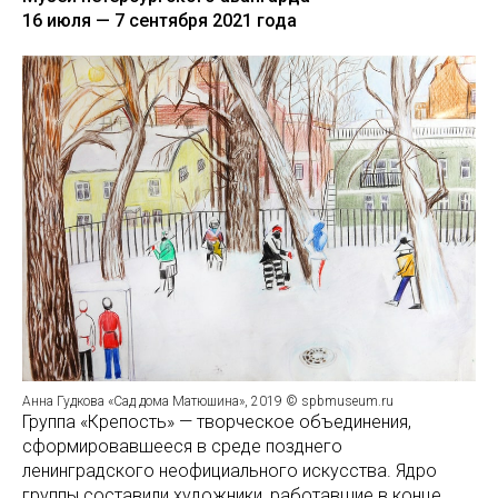
16 июля — 7 сентября 2021 года
Анна Гудкова «Сад дома Матюшина», 2019 © spbmuseum.ru
Группа «Крепость» — творческое объединения,
сформировавшееся в среде позднего
ленинградского неофициального искусства. Ядро
группы составили художники, работавшие в конце