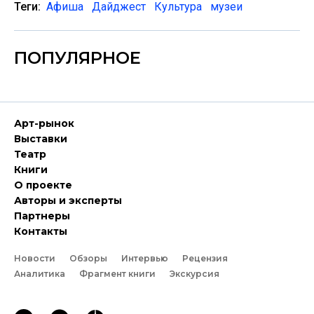
Теги:
Афиша
Дайджест
Культура
музеи
ПОПУЛЯРНОЕ
Арт-рынок
Выставки
Театр
Книги
О проекте
Авторы и эксперты
Партнеры
Контакты
Новости
Обзоры
Интервью
Рецензия
Аналитика
Фрагмент книги
Экскурсия