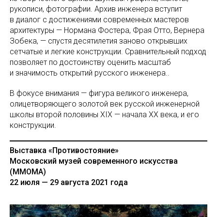
рукописи, фотографии. Архив инженера вступит
в диалог с достижениями современных мастеров
архитектуры — Нормана Фостера, Фрая Отто, Вернера
Зобека, — спустя десятилетия заново открывших
сетчатые и легкие конструкции. Сравнительный подход
позволяет по достоинству оценить масштаб
и значимость открытий русского инженера..
В фокусе внимания — фигура великого инженера,
олицетворяющего золотой век русской инженерной
школы второй половины XIX — начала XX века, и его
конструкции.
Выставка «Противостояние»
Московский музей современного искусства
(MMOMA)
22 июля — 29 августа 2021 года