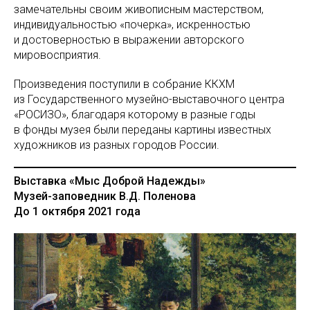
замечательны своим живописным мастерством,
индивидуальностью «почерка», искренностью
и достоверностью в выражении авторского
мировосприятия.
Произведения поступили в собрание ККХМ
из Государственного музейно-выставочного центра
«РОСИЗО», благодаря которому в разные годы
в фонды музея были переданы картины известных
художников из разных городов России.
Выставка «Мыс Доброй Надежды»
Музей-заповедник В.Д. Поленова
До 1 октября 2021 года