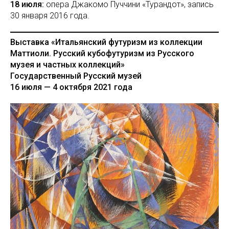
18 июля:
опера Джакомо Пуччини «Турандот», запись
30 января 2016 года.
Выставка «Итальянский футуризм из коллекции
Маттиоли. Русский кубофутуризм из Русского
музея и частных коллекций»
Государственный Русский музей
16 июля — 4 октября 2021 года