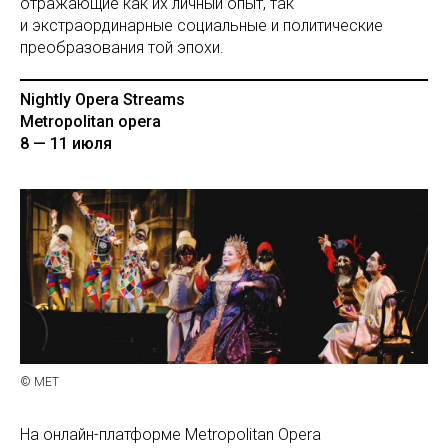
отражающие как их личный опыт, так
и экстраординарные социальные и политические
преобразования той эпохи.
Nightly Opera Streams
Metropolitan opera
8 — 11 июля
© МЕТ
На онлайн-платформе Metropolitan Opera