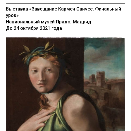
Выставка «Завещание Кармен Санчес. Финальный
урок»
Национальный музей Прадо, Мадрид
До 24 октября 2021 года