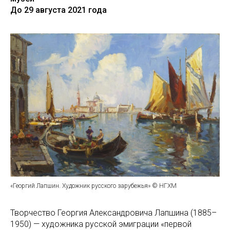
До 29 августа 2021 года
«Георгий Лапшин. Художник русского зарубежья» © НГХМ
Творчество Георгия Александровича Лапшина (1885–
1950) — художника русской эмиграции «первой