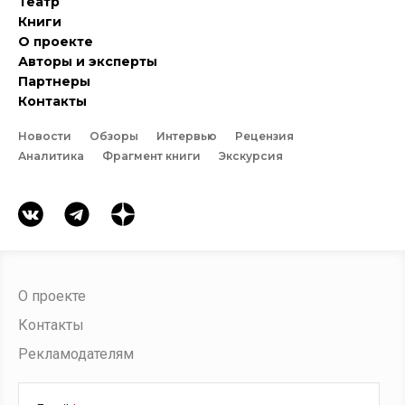
Театр
Книги
О проекте
Авторы и эксперты
Партнеры
Контакты
Новости
Обзоры
Интервью
Рецензия
Аналитика
Фрагмент книги
Экскурсия
О проекте
Контакты
Рекламодателям