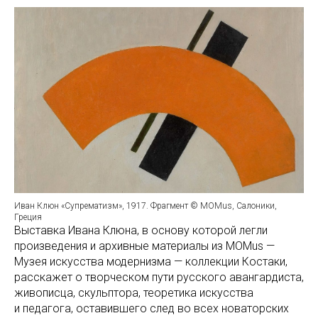
Иван Клюн «Супрематизм», 1917. Фрагмент © MOMus, Салоники,
Греция
Выставка Ивана Клюна, в основу которой легли
произведения и архивные материалы из MOMus —
Музея искусства модернизма — коллекции Костаки,
расскажет о творческом пути русского авангардиста,
живописца, скульптора, теоретика искусства
и педагога, оставившего след во всех новаторских