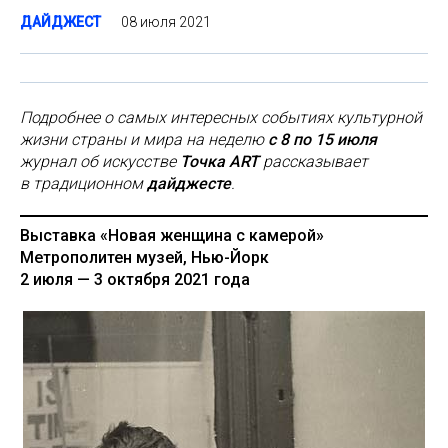
08 июля 2021
ДАЙДЖЕСТ
Подробнее о самых интересных событиях культурной
жизни страны и мира на неделю
с 8 по 15 июля
журнал об искусстве
Точка ART
рассказывает
в традиционном
дайджесте
.
Выставка «Новая женщина с камерой»
Метрополитен музей, Нью-Йорк
2 июля — 3 октября 2021 года