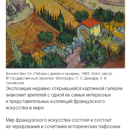
Винсент Ван Гог «Пейзаж с домом и пахарем», 1889. Холст, масло
© Государственный Эрмитаж. Фотографы: П. С. Демидов, К. В.
Синявский
Экспозиция недавно открывшейся картинной галереи
знакомит зрителей с одной из самых интересных
и представительных коллекций французского
искусства в мире.
Мир французского искусства состоял и состоит
из чередования и сочетания исторических пафосных