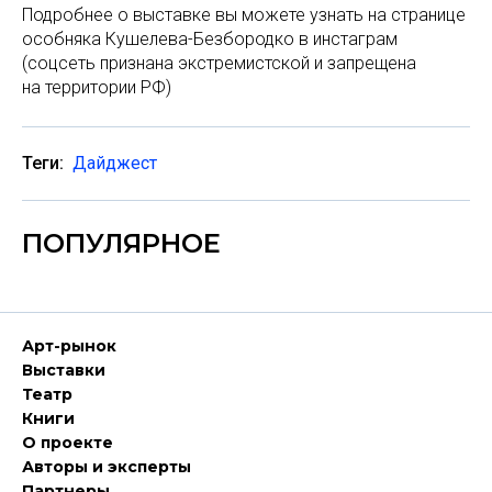
Подробнее о выставке вы можете узнать на странице
особняка Кушелева-Безбородко в инстаграм
(соцсеть признана экстремистской и запрещена
на территории РФ)
Теги:
Дайджест
ПОПУЛЯРНОЕ
Арт-рынок
Выставки
Театр
Книги
О проекте
Авторы и эксперты
Партнеры