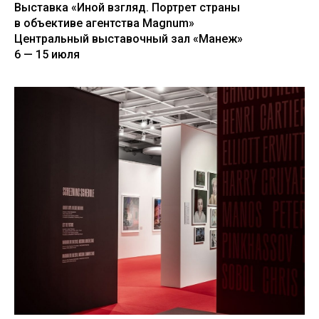
Выставка «Иной взгляд. Портрет страны
в объективе агентства Magnum»
Центральный выставочный зал «Манеж»
6 — 15 июля