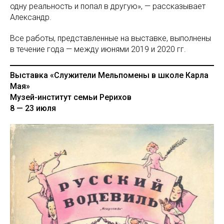
одну реальность и попал в другую», — рассказывает
Александр.
Все работы, представленные на выставке, выполнены
в течение года — между июнями 2019 и 2020 гг.
Выставка «Служители Мельпомены в школе Карла
Мая»
Музей-институт семьи Рерихов
8 — 23 июля