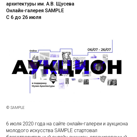
архитектуры им. А.В. Щусева
Онлайн-галерея SAMPLE
С 6 до 26 июля
© SAMPLE
6 июля 2020 года на сайте онлайн-галереи и аукциона
молодого искусства SAMPLE стартовал