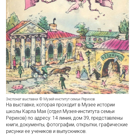
Экспонат выставки © Музей-институт семьи Рерихов
На выставке, которая проходит в Музее истории
школы Карла Мая (отдел Музея-института семьи
Рерихов) по адресу: 14 линия, дом 39, представлены
книги, документы, фотографии, открытки, графические
рисунки ее учеников и выпускников.