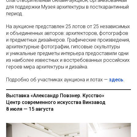
благотворительный онлайн-аукцион, организованный
для поддержки Музея архитектуры в посткарантинный
период.
На аукционе представлен 25 лотов от 25 независимых
и объединенных авторов: архитекторов, фотографов
и предметных дизайнеров. Графические произведения,
архитектурные фотографии, гипсовые скульптуры
и уникальные предметы интерьера предоставили одни
из наиболее известных и востребованных российских
героев мира архитектуры и дизайна.
Подробно об участниках аукциона и лотах —
здесь
.
Выставка «Александр Повзнер. Кусство»
Центр современного искусства Винзавод
8 июля — 15 августа