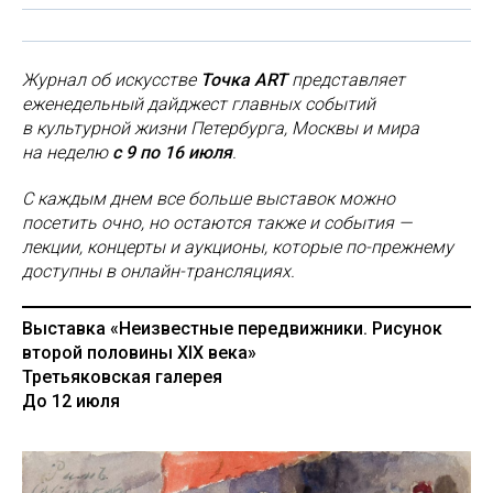
Журнал об искусстве
Точка ART
представляет
еженедельный дайджест главных событий
в культурной жизни Петербурга, Москвы и мира
на неделю
с 9 по 16 июля
.
С каждым днем все больше выставок можно
посетить очно, но остаются также и события —
лекции, концерты и аукционы, которые по-прежнему
доступны в онлайн-трансляциях.
Выставка «Неизвестные передвижники. Рисунок
второй половины XIX века»
Третьяковская галерея
До 12 июля