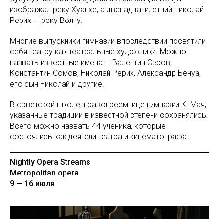
изображал реку Хуанхе, а двенадцатилетний Николай
Рерих — реку Волгу.
Многие выпускники гимназии впоследствии посвятили
себя театру как театральные художники. Можно
назвать известные имена — Валентин Серов,
Константин Сомов, Николай Рерих, Александр Бенуа,
его сын Николай и другие.
В советской школе, правопреемнице гимназии К. Мая,
указанные традиции в известной степени сохранялись.
Всего можно назвать 44 ученика, которые
состоялись как деятели театра и кинематографа.
Nightly Opera Streams
Metropolitan opera
9 — 16 июля