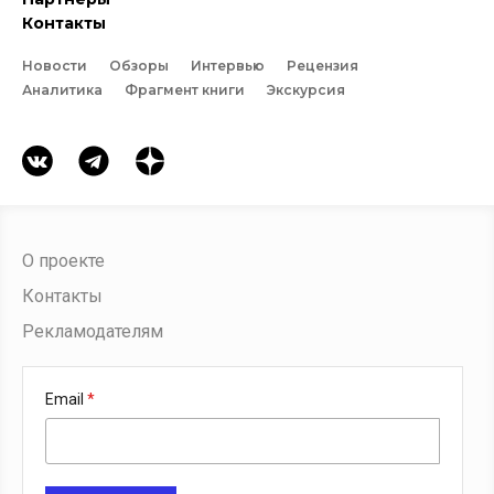
Контакты
Новости
Обзоры
Интервью
Рецензия
Аналитика
Фрагмент книги
Экскурсия
О проекте
Контакты
Рекламодателям
Email