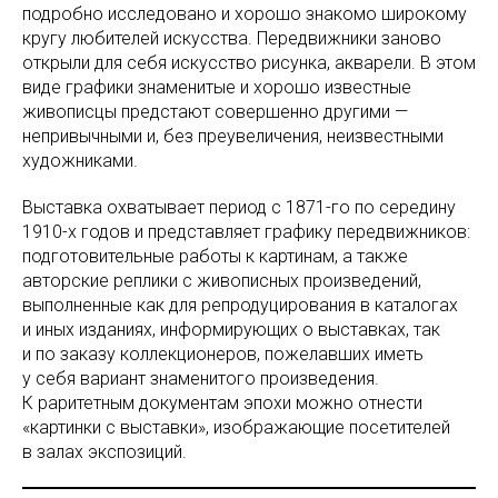
подробно исследовано и хорошо знакомо широкому
кругу любителей искусства. Передвижники заново
открыли для себя искусство рисунка, акварели. В этом
виде графики знаменитые и хорошо известные
живописцы предстают совершенно другими —
непривычными и, без преувеличения, неизвестными
художниками.
Выставка охватывает период с 1871-го по середину
1910-х годов и представляет графику передвижников:
подготовительные работы к картинам, а также
авторские реплики с живописных произведений,
выполненные как для репродуцирования в каталогах
и иных изданиях, информирующих о выставках, так
и по заказу коллекционеров, пожелавших иметь
у себя вариант знаменитого произведения.
К раритетным документам эпохи можно отнести
«картинки с выставки», изображающие посетителей
в залах экспозиций.