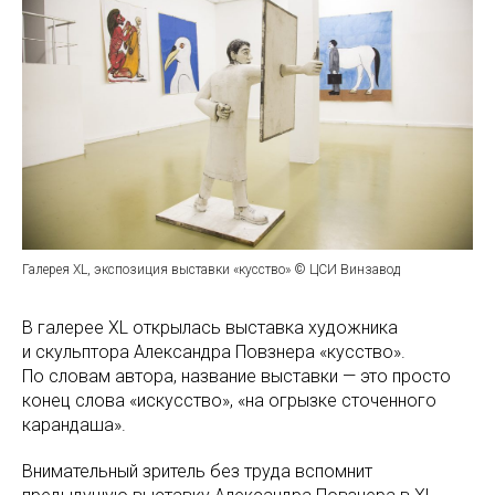
Галерея XL, экспозиция выставки «кусство» © ЦСИ Винзавод
В галерее XL открылась выставка художника
и скульптора Александра Повзнера «кусство».
По словам автора, название выставки — это просто
конец слова «искусство», «на огрызке сточенного
карандаша».
Внимательный зритель без труда вспомнит