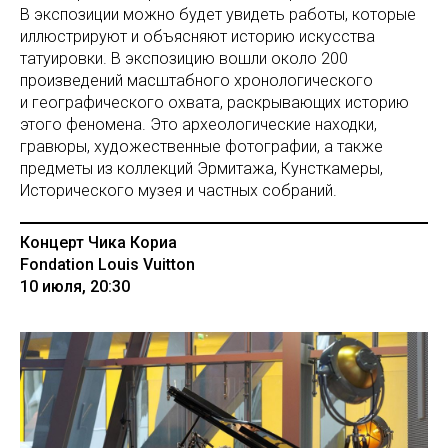
В экспозиции можно будет увидеть работы, которые
иллюстрируют и объясняют историю искусства
татуировки. В экспозицию вошли около 200
произведений масштабного хронологического
и географического охвата, раскрывающих историю
этого феномена. Это археологические находки,
гравюры, художественные фотографии, а также
предметы из коллекций Эрмитажа, Кунсткамеры,
Исторического музея и частных собраний.
Концерт Чика Кориа
Fondation Louis Vuitton
10 июля, 20:30