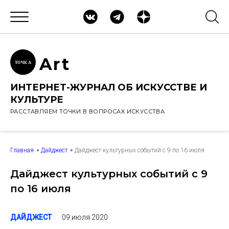
Ar
t
ТОЧК
А
ИНТЕРНЕТ-ЖУРНАЛ ОБ ИСКУССТВЕ И
КУЛЬТУРЕ
РАССТАВЛЯЕМ ТОЧКИ В ВОПРОСАХ ИСКУССТВА
Главная
Дайджест
Дайджест культурных событий с 9 по 16 июля
Дайджест культурных событий с 9
по 16 июля
09 июля 2020
ДАЙДЖЕСТ