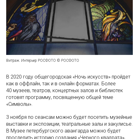
Витраж. Интерьер РОСФОТО © РОСФОТО
В 2020 году общегородская «Ночь искусств» пройдет
как в оффлайн, так и в онлайн форматах. Более
40 музеев, театров, концертных залов и библиотек
готовят программу, посвященную общей теме
«Символы».
3 ноября по сеансам можно будет посетить музейные
выставки и экспозиции, театральные залы и закулисье.
В Музее петербургского авангарда можно будет
проследить историю создания «Черного квадрата»,