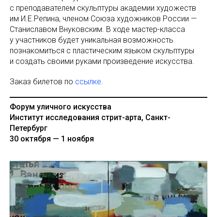
с преподавателем скульптуры академии художеств
им И.Е.Репина, членом Союза художников России —
Станиславом Внуковским. В ходе мастер-класса
у участников будет уникальная возможность
познакомиться с пластическим языком скульптуры
и создать своими руками произведение искусства.
Заказ билетов по
ссылке
.
Форум уличного искусства
Институт исследования стрит-арта, Санкт-
Петербург
30 октября — 1 ноября