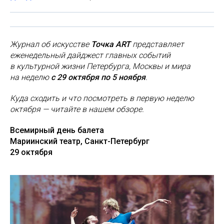
Журнал об искусстве
Точка ART
представляет
еженедельный дайджест главных событий
в культурной жизни Петербурга, Москвы и мира
на неделю
с 29 октября по 5 ноября
.
Куда сходить и что посмотреть в первую неделю
октября — читайте в нашем обзоре.
Всемирный день балета
Мариинский театр, Санкт-Петербург
29 октября