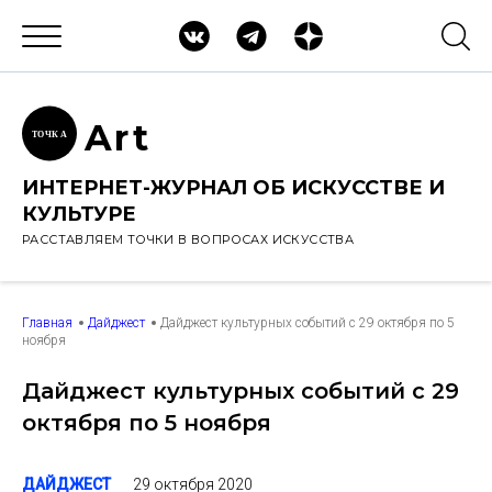
Ar
t
ТОЧК
А
ИНТЕРНЕТ-ЖУРНАЛ ОБ ИСКУССТВЕ И
КУЛЬТУРЕ
РАССТАВЛЯЕМ ТОЧКИ В ВОПРОСАХ ИСКУССТВА
Главная
Дайджест
Дайджест культурных событий с 29 октября по 5
ноября
Дайджест культурных событий с 29
октября по 5 ноября
29 октября 2020
ДАЙДЖЕСТ