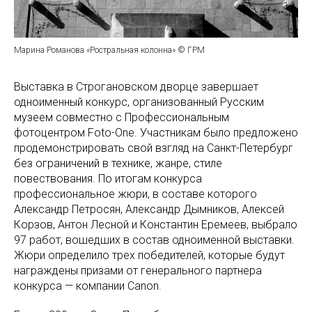
Марина Романова «Ростральная колонна» © ГРМ
Выставка в Строгановском дворце завершает
одноименный конкурс, организованный Русским
музеем совместно с Профессиональным
фотоцентром Foto-One. Участникам было предложено
продемонстрировать свой взгляд на Санкт-Петербург
без ограничений в технике, жанре, стиле
повествования. По итогам конкурса
профессиональное жюри, в составе которого
Александр Петросян, Александр Дымников, Алексей
Корзов, Антон Лесной и Константин Еремеев, выбрало
97 работ, вошедших в состав одноименной выставки.
Жюри определило трех победителей, которые будут
награждены призами от генерального партнера
конкурса — компании Canon.