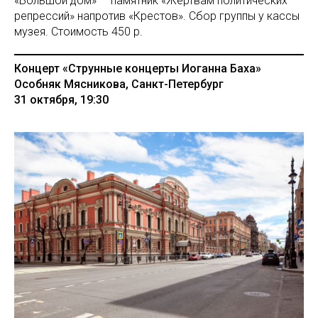
«Большой дом» — памятник «Жертвам политических
репрессий» напротив «Крестов». Сбор группы у кассы
музея. Стоимость 450 р.
Концерт «Струнные концерты Иоганна Баха»
Особняк Мясникова, Санкт-Петербург
31 октября, 19:30