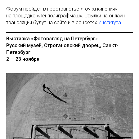
Форум пройдет в пространстве «Точка кипения»
на площадке «Ленполиграфмаш». Ссылки на онлайн
трансляции будут на сайте и в соцсетях
Института
.
Выставка «Фотовзгляд на Петербург»
Русский музей, Строгановский дворец, Санкт-
Петербург
2 — 23 ноября