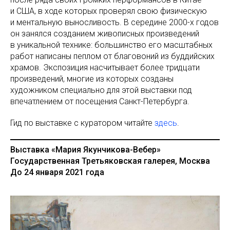
и США, в ходе которых проверял свою физическую
и ментальную выносливость. В середине 2000-х годов
он занялся созданием живописных произведений
в уникальной технике: большинство его масштабных
работ написаны пеплом от благовоний из буддийских
храмов. Экспозиция насчитывает более тридцати
произведений, многие из которых созданы
художником специально для этой выставки под
впечатлением от посещения Санкт-Петербурга.
Гид по выставке с куратором читайте
здесь
.
Выставка «Мария Якунчикова-Вебер»
Государственная Третьяковская галерея, Москва
До 24 января 2021 года