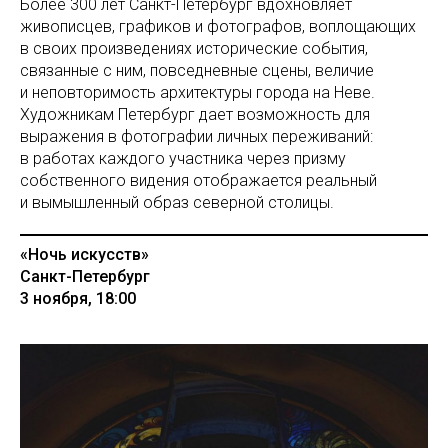
Более 300 лет Санкт-Петербург вдохновляет
живописцев, графиков и фотографов, воплощающих
в своих произведениях исторические события,
связанные с ним, повседневные сцены, величие
и неповторимость архитектуры города на Неве.
Художникам Петербург дает возможность для
выражения в фотографии личных переживаний:
в работах каждого участника через призму
собственного видения отображается реальный
и вымышленный образ северной столицы.
«Ночь искусств»
Санкт-Петербург
3 ноября, 18:00