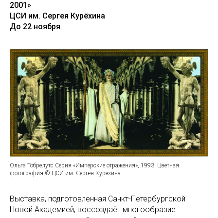
2001»
ЦСИ им. Сергея Курёхина
До 22 ноября
Ольга Тобрелутс Серия «Имперские отражения», 1993, Цветная
фотография © ЦСИ им. Сергея Курёхина
Выставка, подготовленная Санкт-Петербургской
Новой Академией, воссоздаёт многообразие