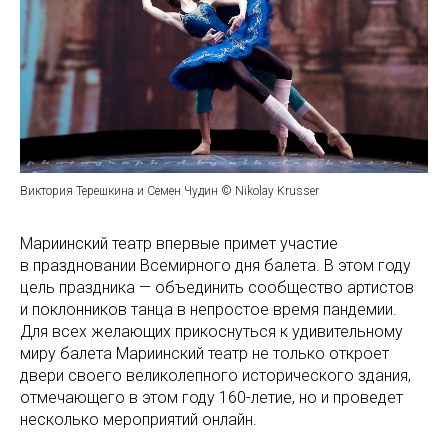
Виктория Терешкина и Семен Чудин © Nikolay Krusser
Мариинский театр впервые примет участие
в праздновании Всемирного дня балета. В этом году
цель праздника — объединить сообщество артистов
и поклонников танца в непростое время пандемии.
Для всех желающих прикоснуться к удивительному
миру балета Мариинский театр не только откроет
двери своего великолепного исторического здания,
отмечающего в этом году 160-летие, но и проведет
несколько мероприятий онлайн.