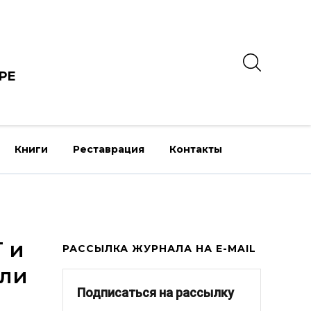
РЕ
Книги
Реставрация
Контакты
 и
РАССЫЛКА ЖУРНАЛА НА E-MAIL
ыли
Подписаться на рассылку