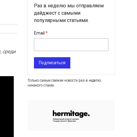
Раз в неделю мы отправляем
дайджест с самыми
популярными статьями.
Email
, среди
Подписаться
Только самые свежие новости раз в неделю,
никакого спама