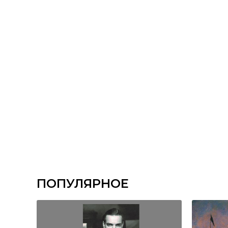
ПОПУЛЯРНОЕ