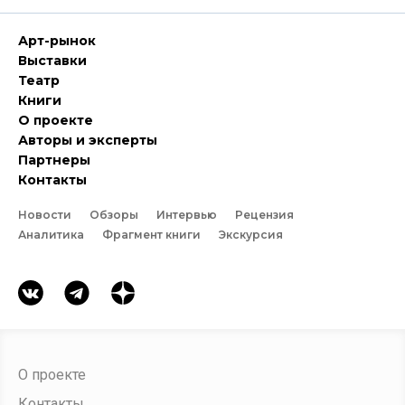
Арт-рынок
Выставки
Театр
Книги
О проекте
Авторы и эксперты
Партнеры
Контакты
Новости
Обзоры
Интервью
Рецензия
Аналитика
Фрагмент книги
Экскурсия
О проекте
Контакты