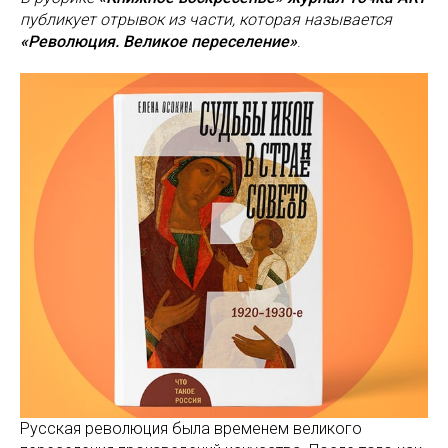
публикует отрывок из части, которая называется
«Революция. Великое переселение»
.
Русская революция была временем великого