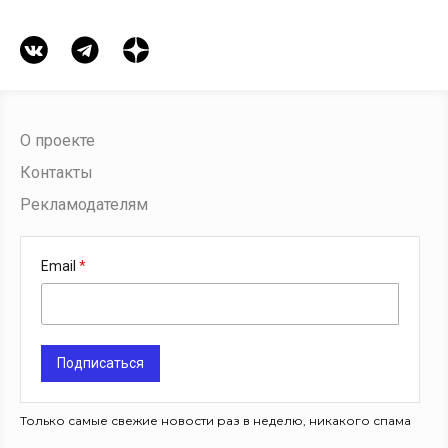
О проекте
Контакты
Рекламодателям
Email
Подписаться
Только самые свежие новости раз в неделю, никакого спама