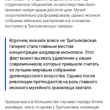
студенческое общежитие, но впоследствии было
признано непригодным для этой цели. Музей
скоропалительно расформировали, однако иконное
собрание избежало распыления и в основном
поступило в Третьяковскую галерею.
Впрочем, вначале вовсе не Третьяковская
галерея стала главным местом
концентрации шедевров иконописи. Этот
факт может вызвать удивление у наших
современников, которые привыкли считать
ее лучшим мировым собранием
древнерусского искусства. Однако после
революции претендентов на роль главного
иконного музейного хранилища хватало.
Прекрасные и в большинстве случаев гораздо более
значимые, чем в то время у Третьяковки, коллекции