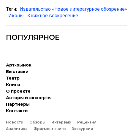
Теги:
Издательство «Новое литературное обозрение»
Иконы
Книжное воскресенье
ПОПУЛЯРНОЕ
Арт-рынок
Выставки
Театр
Книги
О проекте
Авторы и эксперты
Партнеры
Контакты
Новости
Обзоры
Интервью
Рецензия
Аналитика
Фрагмент книги
Экскурсия