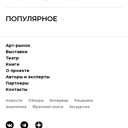
ПОПУЛЯРНОЕ
Арт-рынок
Выставки
Театр
Книги
О проекте
Авторы и эксперты
Партнеры
Контакты
Новости
Обзоры
Интервью
Рецензия
Аналитика
Фрагмент книги
Экскурсия