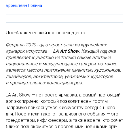
Бронштейн Полина
Лос-Анджелесский конференц-центр
Февраль 2020 год откроет одна из крупнейших
ярмарок искусства —
LA Art Show
. Каждый год она
привлекает к участию не только самые элитные
национальные и международные галереи, но также
является местом притяжения именитых художников,
дизайнеров, архитекторов, уважаемых кураторов
и проницательных коллекционеров.
LA Art Show — не просто ярмарка, а самый настоящий
арт-экспириенс, который позволит всем гостям
напрямую прикоснуться к искусству сегодняшнего
дня. Посетители такого грандиозного события — это
трендсеттеры, инфлюенсеры, а также все те, кто хочет
ближе познакомиться с последними новинками арт-