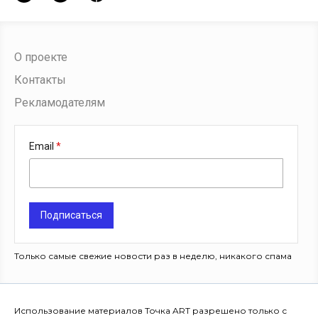
О проекте
Контакты
Рекламодателям
Email
Подписаться
Только самые свежие новости раз в неделю, никакого спама
Использование материалов Точка ART разрешено только с