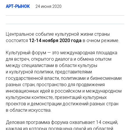
24 июня 2020
АРТ-РЫНОК
Центральное событие культурной жизни страны
состоится
12-14 ноября 2020 года
в очном режиме.
Культурный форум — это международная площадка
для встреч, открытого диалога и обмена опытом
между специалистами в области культуры
и культурной политики, представителями
государственной власти, политиками и бизнесменами
разных стран; пространство для продвижения
инновационных идей в российском и международном
культурном контексте, презентаций культурных
проектов и демонстрации достижений разных стран
в области искусства.
Деловая программа форума охватывает 14 секций,
каждая из которых посвящена одной из областей