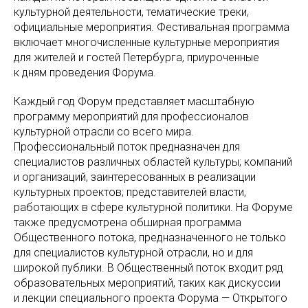
культурной деятельности, тематические треки,
официальные мероприятия. Фестивальная программа
включает многочисленные культурные мероприятия
для жителей и гостей Петербурга, приуроченные
к дням проведения Форума.
Каждый год Форум представляет масштабную
программу мероприятий для профессионалов
культурной отрасли со всего мира.
Профессиональный поток предназначен для
специалистов различных областей культуры; компаний
и организаций, заинтересованных в реализации
культурных проектов; представителей власти,
работающих в сфере культурной политики. На Форуме
также предусмотрена обширная программа
Общественного потока, предназначенного не только
для специалистов культурной отрасли, но и для
широкой публики. В Общественный поток входит ряд
образовательных мероприятий, таких как дискуссии
и лекции специального проекта Форума — Открытого