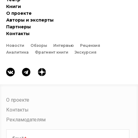
Книги
О проекте
Авторы и эксперты
Партнеры
Контакты
Новости
Обзоры
Интервью
Рецензия
Аналитика
Фрагмент книги
Экскурсия
О проекте
Контакты
Рекламодателям