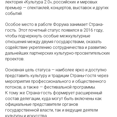
лектория «Культура 2.0»; российских и мировых
премьер — спектаклей, концертов, выставок и других
событий.
Особое место в работе Форума занимает Страна-
гость. Этот почетный статус появился в 2016 году,
чтобы подчеркнуть особые межкультурные
отношения между двумя государствами, оказать
содействие укреплению сотрудничества и развитию
дальнейших партнерских культурно-просветительских
проектов.
Основная цель статуса — наиболее ярко и доступно
представить культуру и традиции Страны-гостя через
мероприятия профессионального и общественного
потоков, а также — фестивальной программы.
К тому же Страна-гость формирует расширенный
состав делегации, куда могут быть включены как
официальные представители органов
государственной власти, так и ведущие деятели
культуры и искусства.