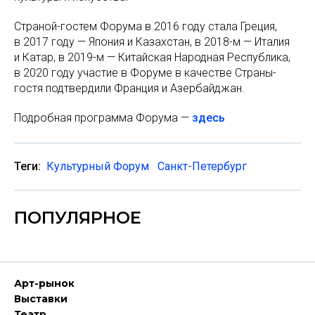
Страной-гостем Форума в 2016 году стала Греция,
в 2017 году — Япония и Казахстан, в 2018-м — Италия
и Катар, в 2019-м — Китайская Народная Республика,
в 2020 году участие в Форуме в качестве Страны-
гостя подтвердили Франция и Азербайджан.
Подробная программа Форума —
здесь
Теги:
Культурный Форум
Санкт-Петербург
ПОПУЛЯРНОЕ
Арт-рынок
Выставки
Театр