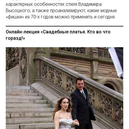
характерных особенностях стиля Владимира
Высоцкого, а также проанализируют, какие модные
«фишки» из 70-х годов можно применить и сегодня.
Онлайн-лекция «Свадебные платья. Кто во что
горазд!»