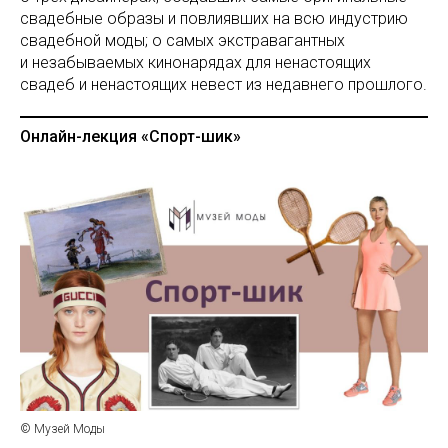
свадебные образы и повлиявших на всю индустрию
свадебной моды; о самых экстравагантных
и незабываемых кинонарядах для ненастоящих
свадеб и ненастоящих невест из недавнего прошлого.
Онлайн-лекция «Спорт-шик»
© Музей Моды