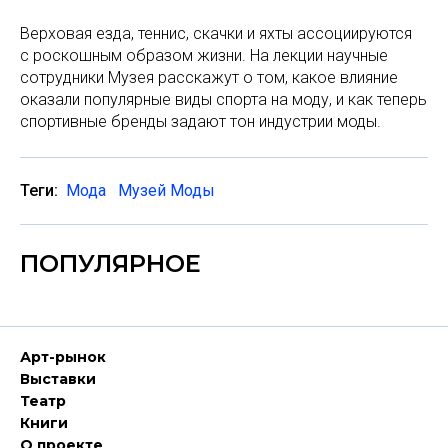
Верховая езда, теннис, скачки и яхты ассоциируются
с роскошным образом жизни. На лекции научные
сотрудники Музея расскажут о том, какое влияние
оказали популярные виды спорта на моду, и как теперь
спортивные бренды задают тон индустрии моды.
Теги:
Мода
Музей Моды
ПОПУЛЯРНОЕ
Арт-рынок
Выставки
Театр
Книги
О проекте