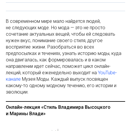
В современном мире мало найдется людей,
не следующих моде. Но мода — это не просто
сочетание актуальных вещей, чтобы ей следовать
нужен вкус, понимание своего стиля, другое
восприятие жизни. Разобраться во всех
предпосылках и течениях, узнать историю моды, куда
она двигалась, как формировалась и в каком
направлении идет сейчас, поможет цикл онлайн-
лекций, который еженедельно выходит на
YouTube-
канале
Музея Моды. Каждый выпуск посвящен
какому-то одному модному течению, его истории и
эволюции.
Онлайн-лекция «Стиль Владимира Высоцкого
и Марины Влади»