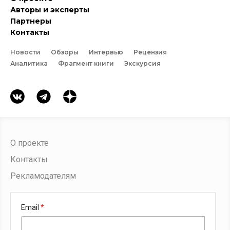
Авторы и эксперты
Партнеры
Контакты
Новости
Обзоры
Интервью
Рецензия
Аналитика
Фрагмент книги
Экскурсия
О проекте
Контакты
Рекламодателям
Email