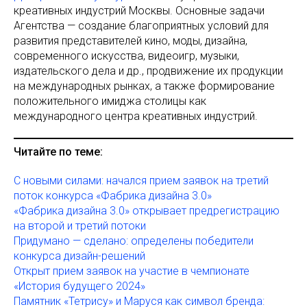
креативных индустрий Москвы. Основные задачи
Агентства — создание благоприятных условий для
развития представителей кино, моды, дизайна,
современного искусства, видеоигр, музыки,
издательского дела и др., продвижение их продукции
на международных рынках, а также формирование
положительного имиджа столицы как
международного центра креативных индустрий.
Читайте по теме:
С новыми силами: начался прием заявок на третий
поток конкурса «Фабрика дизайна 3.0»
«Фабрика дизайна 3.0» открывает предрегистрацию
на второй и третий потоки
Придумано — сделано: определены победители
конкурса дизайн-решений
Открыт прием заявок на участие в чемпионате
«История будущего 2024»
Памятник «Тетрису» и Маруся как символ бренда: