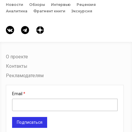
Новости
Обзоры
Интервью
Рецензия
Аналитика
Фрагмент книги
Экскурсия
О проекте
Контакты
Рекламодателям
Email
Подписаться