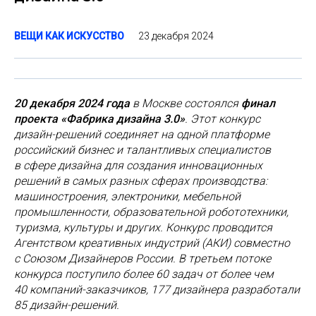
23 декабря 2024
ВЕЩИ КАК ИСКУССТВО
20 декабря 2024 года
в Москве состоялся
финал
проекта «Фабрика дизайна 3.0»
. Этот конкурс
дизайн-решений соединяет на одной платформе
российский бизнес и талантливых специалистов
в сфере дизайна для создания инновационных
решений в самых разных сферах производства:
машиностроения, электроники, мебельной
промышленности, образовательной робототехники,
туризма, культуры и других. Конкурс проводится
Агентством креативных индустрий (АКИ) совместно
с Союзом Дизайнеров России. В третьем потоке
конкурса поступило более 60 задач от более чем
40 компаний-заказчиков, 177 дизайнера разработали
85 дизайн-решений.