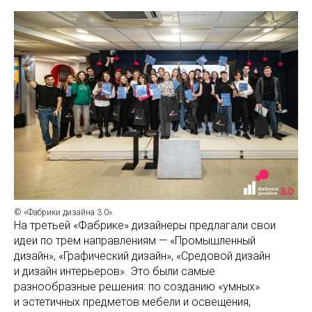
© «Фабрики дизайна 3.0»
На третьей «Фабрике» дизайнеры предлагали свои
идеи по трем направлениям — «Промышленный
дизайн», «Графический дизайн», «Средовой дизайн
и дизайн интерьеров». Это были самые
разнообразные решения: по созданию «умных»
и эстетичных предметов мебели и освещения,