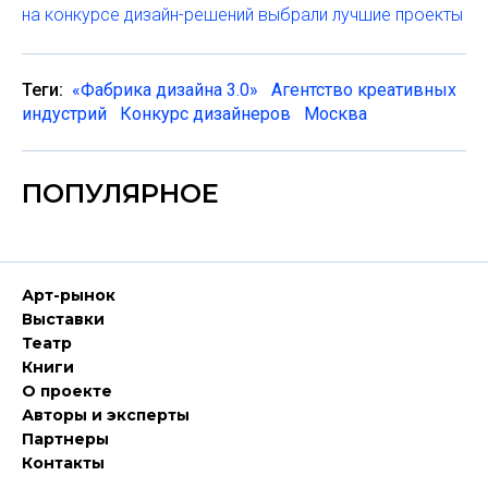
на конкурсе дизайн-решений выбрали лучшие проекты
Теги:
«Фабрика дизайна 3.0»
Агентство креативных
индустрий
Конкурс дизайнеров
Москва
ПОПУЛЯРНОЕ
Арт-рынок
Выставки
Театр
Книги
О проекте
Авторы и эксперты
Партнеры
Контакты