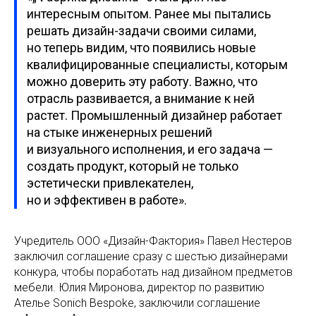
интересным опытом. Ранее мы пытались
решать дизайн-задачи своими силами,
но теперь видим, что появились новые
квалифицированные специалисты, которым
можно доверить эту работу. Важно, что
отрасль развивается, а внимание к ней
растет. Промышленный дизайнер работает
на стыке инженерных решений
и визуального исполнения, и его задача —
создать продукт, который не только
эстетически привлекателен,
но и эффективен в работе».
Учредитель ООО «Дизайн-Фактория» Павел Нестеров
заключил соглашение сразу с шестью дизайнерами
конкура, чтобы поработать над дизайном предметов
мебели. Юлия Миронова, директор по развитию
Ателье Sonich Bespoke, заключили соглашение