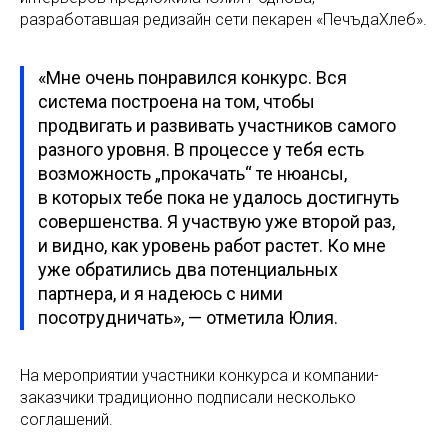
разработавшая редизайн сети пекарен «ПечъдаХлеб».
«Мне очень понравился конкурс. Вся
система построена на том, чтобы
продвигать и развивать участников самого
разного уровня. В процессе у тебя есть
возможность „прокачать“ те нюансы,
в которых тебе пока не удалось достигнуть
совершенства. Я участвую уже второй раз,
и видно, как уровень работ растет. Ко мне
уже обратились два потенциальных
партнера, и я надеюсь с ними
посотрудничать», — отметила Юлия.
На мероприятии участники конкурса и компании-
заказчики традиционно подписали несколько
соглашений.