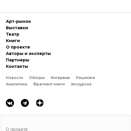
Арт-рынок
Выставки
Театр
Книги
О проекте
Авторы и эксперты
Партнеры
Контакты
Новости
Обзоры
Интервью
Рецензия
Аналитика
Фрагмент книги
Экскурсия
О проекте