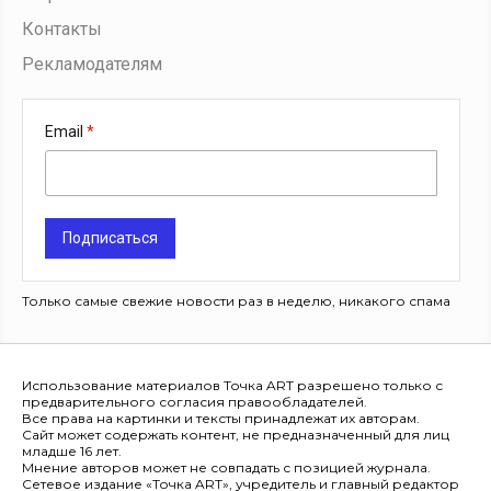
Контакты
Рекламодателям
Email
Подписаться
Только самые свежие новости раз в неделю, никакого спама
Использование материалов Точка ART разрешено только с
предварительного согласия правообладателей.
Все права на картинки и тексты принадлежат их авторам.
Сайт может содержать контент, не предназначенный для лиц
младше 16 лет.
Мнение авторов может не совпадать с позицией журнала.
Сетевое издание «Точка ART», учредитель и главный редактор