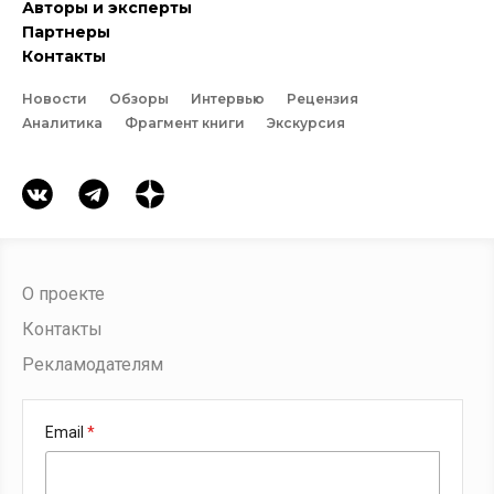
Авторы и эксперты
Партнеры
Контакты
Новости
Обзоры
Интервью
Рецензия
Аналитика
Фрагмент книги
Экскурсия
О проекте
Контакты
Рекламодателям
Email