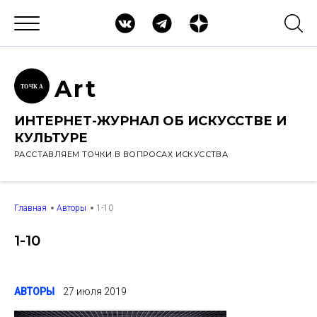
Ar
t
ТОЧК
А
ИНТЕРНЕТ-ЖУРНАЛ ОБ ИСКУССТВЕ И
КУЛЬТУРЕ
РАССТАВЛЯЕМ ТОЧКИ В ВОПРОСАХ ИСКУССТВА
Главная
Авторы
1-10
1-10
АВТОРЫ
27 июля 2019