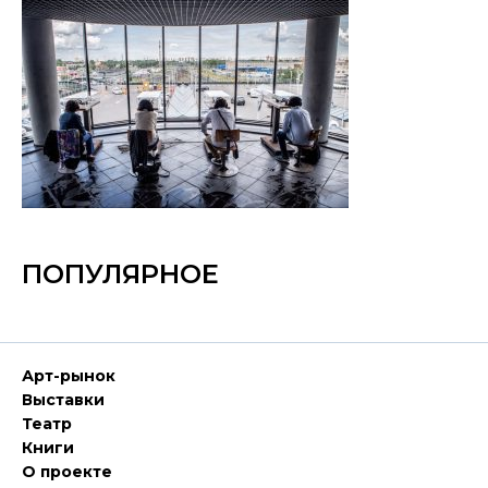
ПОПУЛЯРНОЕ
Арт-рынок
Выставки
Театр
Книги
О проекте