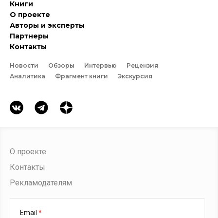
Книги
О проекте
Авторы и эксперты
Партнеры
Контакты
Новости
Обзоры
Интервью
Рецензия
Аналитика
Фрагмент книги
Экскурсия
О проекте
Контакты
Рекламодателям
Email