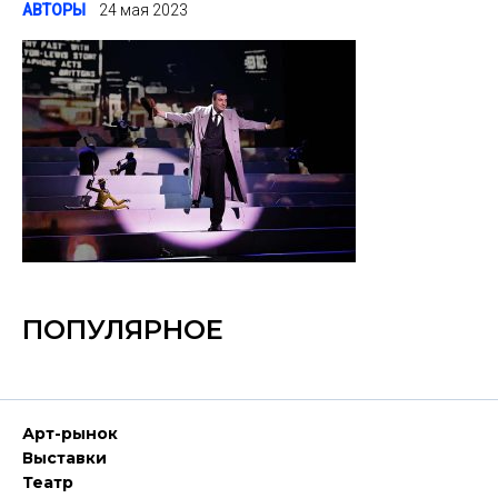
АВТОРЫ
24 мая 2023
ПОПУЛЯРНОЕ
Арт-рынок
Выставки
Театр